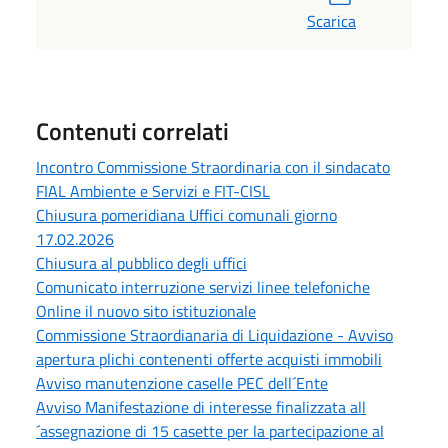
Scarica
Contenuti correlati
Incontro Commissione Straordinaria con il sindacato
FIAL Ambiente e Servizi e FIT-CISL
Chiusura pomeridiana Uffici comunali giorno
17.02.2026
Chiusura al pubblico degli uffici
Comunicato interruzione servizi linee telefoniche
Online il nuovo sito istituzionale
Commissione Straordianaria di Liquidazione - Avviso
apertura plichi contenenti offerte acquisti immobili
Avviso manutenzione caselle PEC dell´Ente
Avviso Manifestazione di interesse finalizzata all
´assegnazione di 15 casette per la partecipazione al