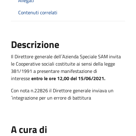
Allegati
Contenuti correlati
Descrizione
Il Direttore generale dell´Azienda Speciale SAM invita
le Cooperative sociali costituite ai sensi della legge
381/1991 a presentare manifestazione di
interesse
entro le ore 12,00 del 15/06/2021.
Con nota n.22826 il Direttore generale inviava un
´integrazione per un errore di battitura
A cura di