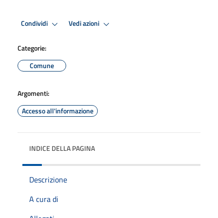
Condividi
Vedi azioni
Categorie:
Comune
Argomenti:
Accesso all'informazione
INDICE DELLA PAGINA
Descrizione
A cura di