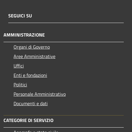
SEGUICI SU
AMMINISTRAZIONE
Organi di Governo
Aree Amministrative
Uffici
Enti e fondazioni
Politici
Personale Amministrativo
Documenti e dati
CATEGORIE DI SERVIZIO