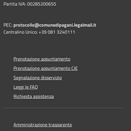
Partita IVA: 00285200655
PEC:
protocollo@comunedipagani.legalmail.it
Centralino Unico: +39 081 3240111
Prenotazione appuntamento
Prenotazione appuntamento CIE
Segnalazione disservizio
Leggi le FAQ
Richiesta assistenza
Amministrazione trasparente