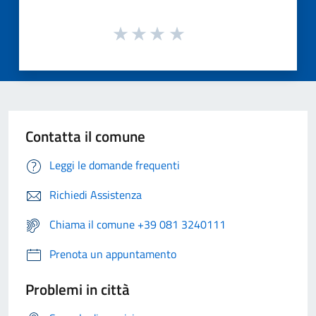
Contatta il comune
Leggi le domande frequenti
Richiedi Assistenza
Chiama il comune +39 081 3240111
Prenota un appuntamento
Problemi in città