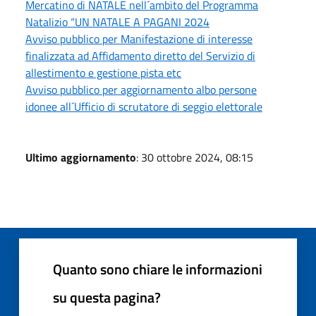
Mercatino di NATALE nell´ambito del Programma
Natalizio “UN NATALE A PAGANI 2024
Avviso pubblico per Manifestazione di interesse
finalizzata ad Affidamento diretto del Servizio di
allestimento e gestione pista etc
Avviso pubblico per aggiornamento albo persone
idonee all´Ufficio di scrutatore di seggio elettorale
Ultimo aggiornamento
: 30 ottobre 2024, 08:15
Quanto sono chiare le informazioni
su questa pagina?