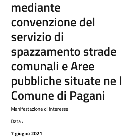
mediante
convenzione del
servizio di
spazzamento strade
comunali e Aree
pubbliche situate ne l
Comune di Pagani
Manifestazione di interesse
Data :
7 giugno 2021