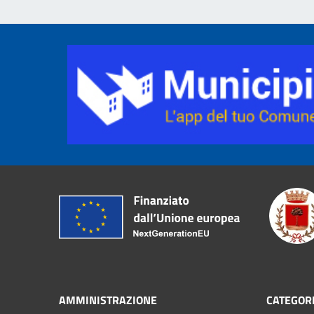
AMMINISTRAZIONE
CATEGORI