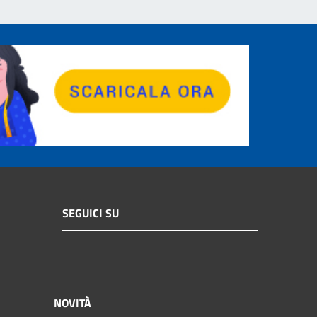
SEGUICI SU
NOVITÀ