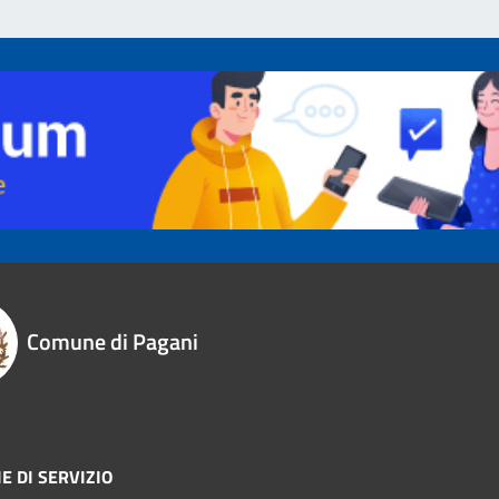
Comune di Pagani
E DI SERVIZIO