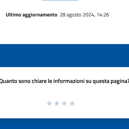
Ultimo aggiornamento
: 28 agosto 2024, 14:26
Quanto sono chiare le informazioni su questa pagina