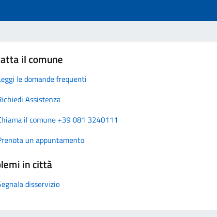
atta il comune
Leggi le domande frequenti
Richiedi Assistenza
Chiama il comune +39 081 3240111
Prenota un appuntamento
lemi in città
Segnala disservizio