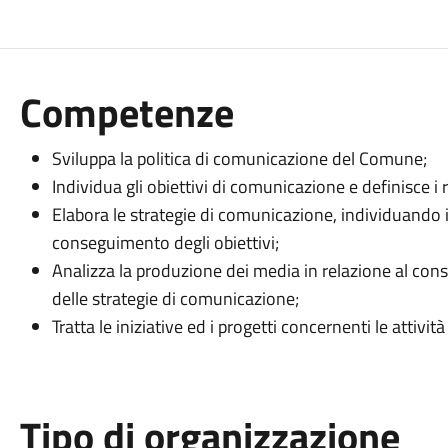
Competenze
Sviluppa la politica di comunicazione del Comune;
Individua gli obiettivi di comunicazione e definisce i re
Elabora le strategie di comunicazione, individuando i
conseguimento degli obiettivi;
Analizza la produzione dei media in relazione al cons
delle strategie di comunicazione;
Tratta le iniziative ed i progetti concernenti le attivit
Tipo di organizzazione