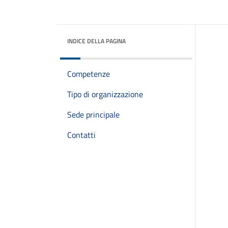
INDICE DELLA PAGINA
Competenze
Tipo di organizzazione
Sede principale
Contatti