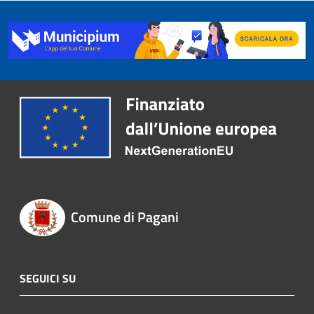
Comune di Pagani
SEGUICI SU