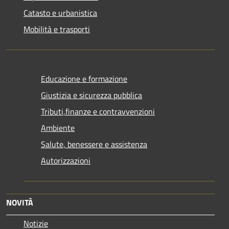
Catasto e urbanistica
Mobilità e trasporti
Educazione e formazione
Giustizia e sicurezza pubblica
Tributi,finanze e contravvenzioni
Ambiente
Salute, benessere e assistenza
Autorizzazioni
NOVITÀ
Notizie