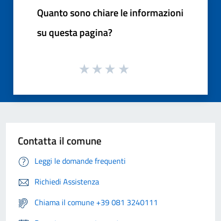
Quanto sono chiare le informazioni
su questa pagina?
Contatta il comune
Leggi le domande frequenti
Richiedi Assistenza
Chiama il comune +39 081 3240111