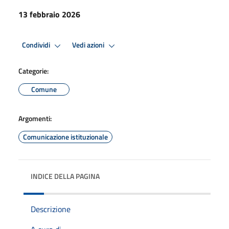
13 febbraio 2026
Condividi
Vedi azioni
Categorie:
Comune
Argomenti:
Comunicazione istituzionale
INDICE DELLA PAGINA
Descrizione