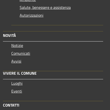
Salute, benessere e assistenza
Autorizzazioni
NOVITÀ
Notizie
Comunicati
Avvisi
VIVERE IL COMUNE
Luoghi
Eventi
CONTATTI