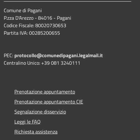
Comune di Pagani
P.zza D'Arezzo - 84016 - Pagani
Codice Fiscale: 80020730653
Partita IVA: 00285200655
PEC:
protocollo@comunedipagani.legalmail.it
Centralino Unico: +39 081 3240111
Prenotazione appuntamento
Prenotazione appuntamento CIE
Segnalazione disservizio
Leggi le FAQ
Richiesta assistenza