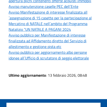
apertura plichi contenenti offerte acquisti immobili
Avviso manutenzione caselle PEC dell´Ente
Avviso Manifestazione di interesse finalizzata all
´assegnazione di 15 casette per la partecipazione al
Mercatino di NATALE nell´ambito del Programma
Natalizio “UN NATALE A PAGANI 2024
Avviso pubblico per Manifestazione di interesse
finalizzata ad Affidamento diretto del Servizio di
allestimento e gestione pista etc
Avviso pubblico per aggiornamento albo persone
idonee all´Ufficio di scrutatore di seggio elettorale
Ultimo aggiornamento
: 13 febbraio 2026, 08:48