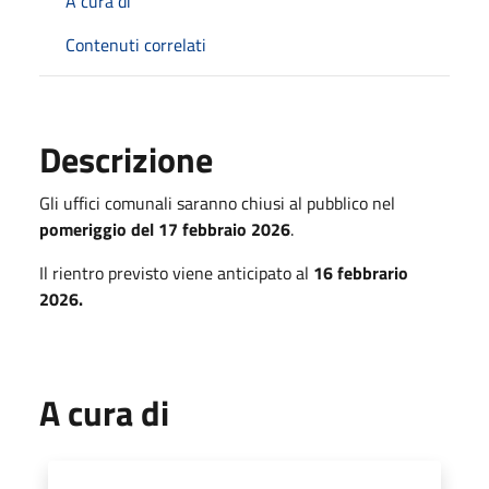
A cura di
Contenuti correlati
Descrizione
Gli uffici comunali saranno chiusi al pubblico nel
pomeriggio del 17 febbraio 2026
.
Il rientro previsto viene anticipato al
16 febbrario
2026.
A cura di