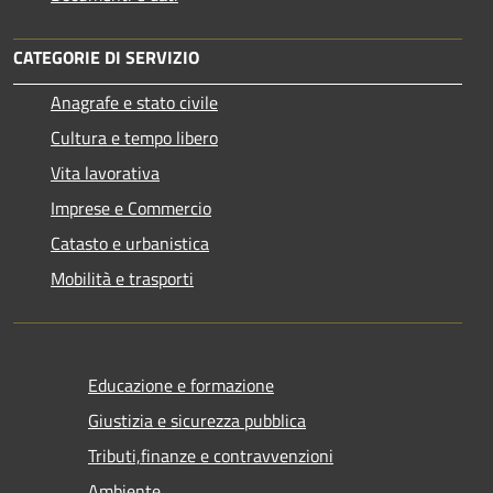
CATEGORIE DI SERVIZIO
Anagrafe e stato civile
Cultura e tempo libero
Vita lavorativa
Imprese e Commercio
Catasto e urbanistica
Mobilità e trasporti
Educazione e formazione
Giustizia e sicurezza pubblica
Tributi,finanze e contravvenzioni
Ambiente