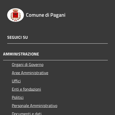
Comune di Pagani
SEGUICI SU
AMMINISTRAZIONE
Organi di Governo
Aree Amministrative
Uffici
Enti e fondazioni
Politici
Personale Amministrativo
Documenti e dati