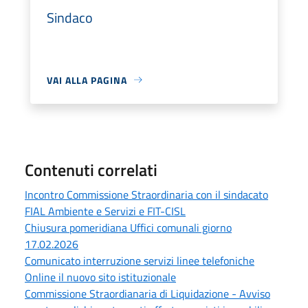
Sindaco
VAI ALLA PAGINA
Contenuti correlati
Incontro Commissione Straordinaria con il sindacato
FIAL Ambiente e Servizi e FIT-CISL
Chiusura pomeridiana Uffici comunali giorno
17.02.2026
Comunicato interruzione servizi linee telefoniche
Online il nuovo sito istituzionale
Commissione Straordianaria di Liquidazione - Avviso