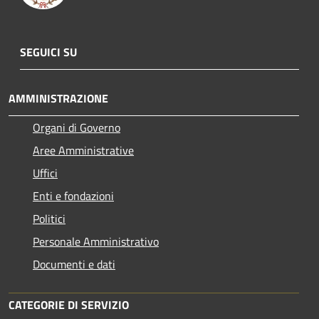
SEGUICI SU
AMMINISTRAZIONE
Organi di Governo
Aree Amministrative
Uffici
Enti e fondazioni
Politici
Personale Amministrativo
Documenti e dati
CATEGORIE DI SERVIZIO