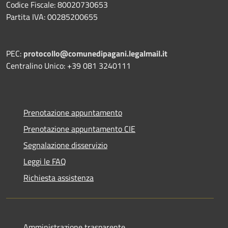
Codice Fiscale: 80020730653
Partita IVA: 00285200655
PEC:
protocollo@comunedipagani.legalmail.it
Centralino Unico: +39 081 3240111
Prenotazione appuntamento
Prenotazione appuntamento CIE
Segnalazione disservizio
Leggi le FAQ
Richiesta assistenza
Amministrazione trasparente