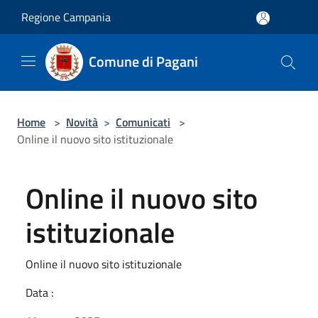
Salta al contenuto principale
Regione Campania
Comune di Pagani
Home
>
Novità
>
Comunicati
>
Online il nuovo sito istituzionale
Online il nuovo sito
istituzionale
Online il nuovo sito istituzionale
Data :