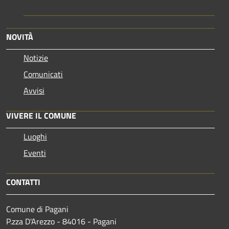
NOVITÀ
Notizie
Comunicati
Avvisi
VIVERE IL COMUNE
Luoghi
Eventi
CONTATTI
Comune di Pagani
P.zza D'Arezzo - 84016 - Pagani