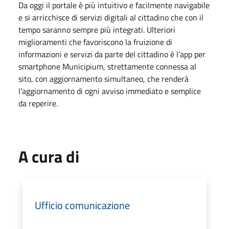
Da oggi il portale è più intuitivo e facilmente navigabile
e si arricchisce di servizi digitali al cittadino che con il
tempo saranno sempre più integrati. Ulteriori
miglioramenti che favoriscono la fruizione di
informazioni e servizi da parte del cittadino è l’app per
smartphone Municipium, strettamente connessa al
sito, con aggiornamento simultaneo, che renderà
l’aggiornamento di ogni avviso immediato e semplice
da reperire.
A cura di
Ufficio comunicazione