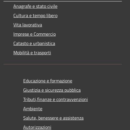
Anagrafe e stato civile
Cultura e tempo libero
Vita lavorativa
Imprese e Commercio
Catasto e urbanistica
Mobilità e trasporti
Educazione e formazione
Giustizia e sicurezza pubblica
Tributi,finanze e contravvenzioni
Ambiente
Salute, benessere e assistenza
Autorizzazioni