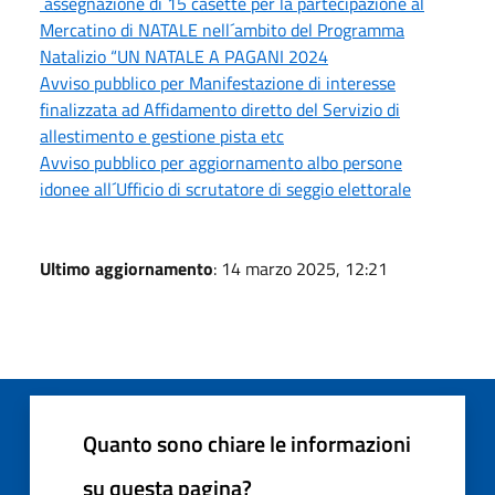
´assegnazione di 15 casette per la partecipazione al
Mercatino di NATALE nell´ambito del Programma
Natalizio “UN NATALE A PAGANI 2024
Avviso pubblico per Manifestazione di interesse
finalizzata ad Affidamento diretto del Servizio di
allestimento e gestione pista etc
Avviso pubblico per aggiornamento albo persone
idonee all´Ufficio di scrutatore di seggio elettorale
Ultimo aggiornamento
: 14 marzo 2025, 12:21
Quanto sono chiare le informazioni
su questa pagina?