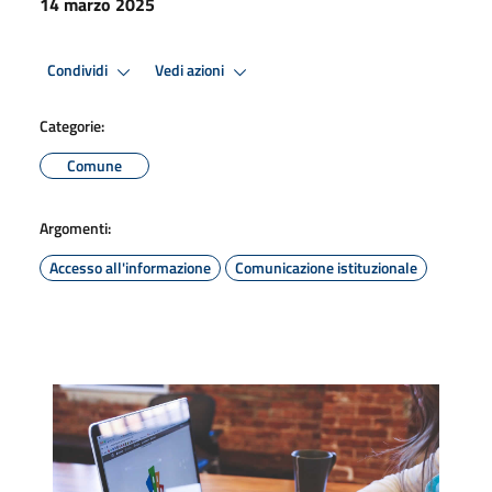
14 marzo 2025
Condividi
Vedi azioni
Categorie:
Comune
Argomenti:
Accesso all'informazione
Comunicazione istituzionale