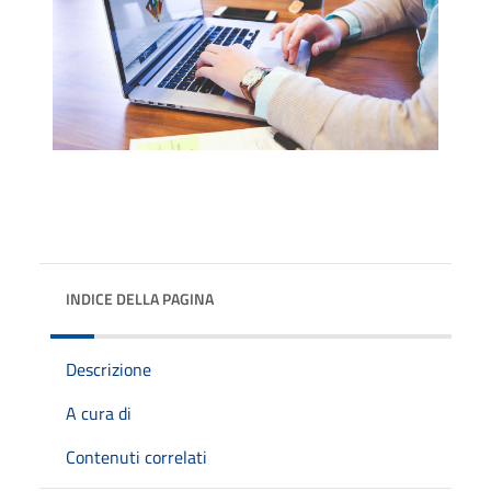
INDICE DELLA PAGINA
Descrizione
A cura di
Contenuti correlati