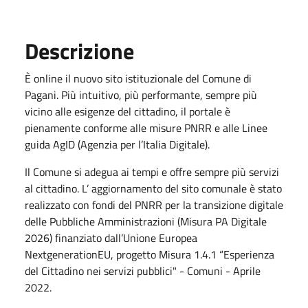
Descrizione
È online il nuovo sito istituzionale del Comune di
Pagani. Più intuitivo, più performante, sempre più
vicino alle esigenze del cittadino, il portale è
pienamente conforme alle misure PNRR e alle Linee
guida AgID (Agenzia per l’Italia Digitale).
Il Comune si adegua ai tempi e offre sempre più servizi
al cittadino. L’ aggiornamento del sito comunale è stato
realizzato con fondi del PNRR per la transizione digitale
delle Pubbliche Amministrazioni (Misura PA Digitale
2026) finanziato dall’Unione Europea
NextgenerationEU, progetto Misura 1.4.1 “Esperienza
del Cittadino nei servizi pubblici" - Comuni - Aprile
2022.