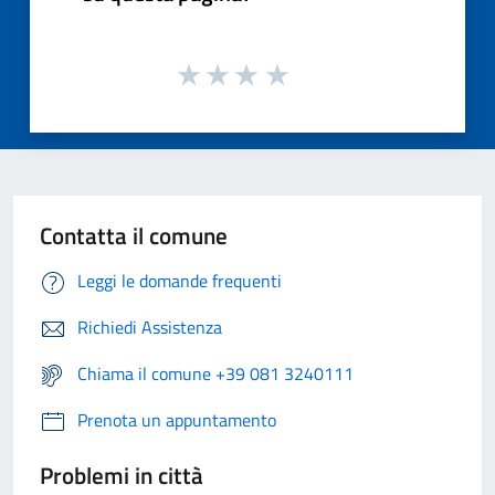
Contatta il comune
Leggi le domande frequenti
Richiedi Assistenza
Chiama il comune +39 081 3240111
Prenota un appuntamento
Problemi in città