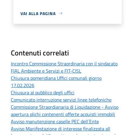
VAI ALLA PAGINA
Contenuti correlati
Incontro Commissione Straordinaria con il sindacato
FIAL Ambiente e Servizi e FIT-CISL
Chiusura pomeridiana Uffici comunali giorno
17.02.2026
Chiusura al pubblico degli uffici
Comunicato interruzione servizi linee telefoniche
Commissione Straordianaria di Liquidazione - Avviso
apertura plichi contenenti offerte acquisti immobili
Avviso manutenzione caselle PEC dell´Ente
Avviso Manifestazione di interesse finalizzata all