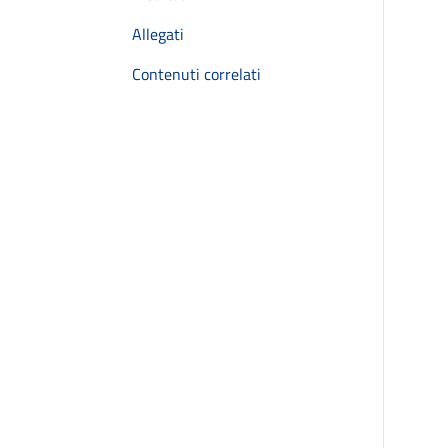
Allegati
Contenuti correlati