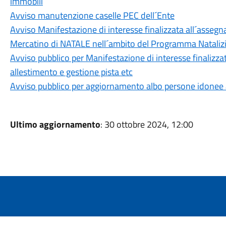
immobili
Avviso manutenzione caselle PEC dell´Ente
Avviso Manifestazione di interesse finalizzata all´assegna
Mercatino di NATALE nell´ambito del Programma Natal
Avviso pubblico per Manifestazione di interesse finalizza
allestimento e gestione pista etc
Avviso pubblico per aggiornamento albo persone idonee all
Ultimo aggiornamento
: 30 ottobre 2024, 12:00