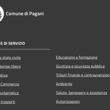
Comune di Pagani
E DI SERVIZIO
Educazione e formazione
 stato civile
Giustizia e sicurezza pubblica
 tempo libero
Tributi,finanze e contravvenzion
ativa
Ambiente
e Commercio
Salute, benessere e assistenza
 urbanistica
Autorizzazioni
 trasporti