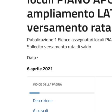
ampliamento LA
versamento rata 
Pubblicazione 1 Elenco assegnatari loculi
Sollecito versamento rata di saldo
Data :
6 aprile 2021
INDICE DELLA PAGINA
Descrizione
A cura di