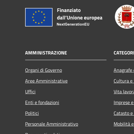
AMMINISTRAZIONE
CATEGORI
Organi di Governo
Anagrafe e
Aree Amministrative
Cultura e
Uffici
Vita lavor
Enti e fondazioni
Imprese 
Politici
Catasto e
Personale Amministrativo
Mobilità e