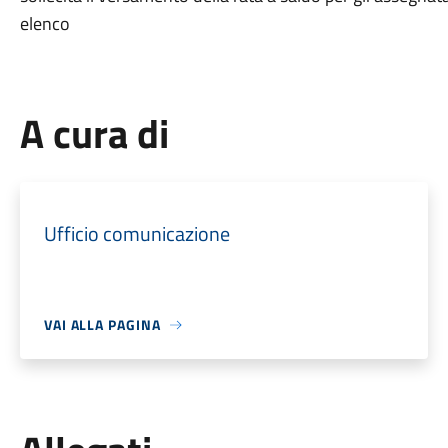
elenco
A cura di
Ufficio comunicazione
VAI ALLA PAGINA