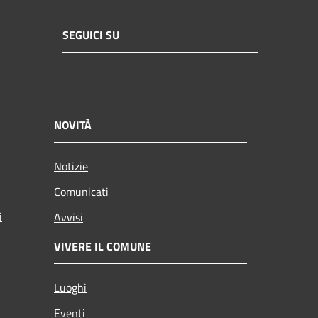
SEGUICI SU
NOVITÀ
Notizie
Comunicati
i
Avvisi
VIVERE IL COMUNE
Luoghi
Eventi