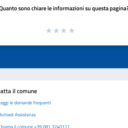
Quanto sono chiare le informazioni su questa pagina
atta il comune
Leggi le domande frequenti
Richiedi Assistenza
Chiama il comune +39 081 3240111