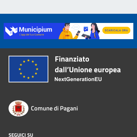
Comune di Pagani
SEGUICI SU