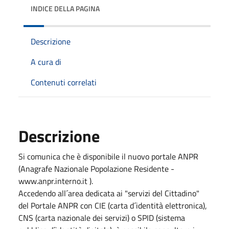
INDICE DELLA PAGINA
Descrizione
A cura di
Contenuti correlati
Descrizione
Si comunica che è disponibile il nuovo portale ANPR
(Anagrafe Nazionale Popolazione Residente -
www.anpr.interno.it ).
Accedendo all´area dedicata ai "servizi del Cittadino"
del Portale ANPR con CIE (carta d´identità elettronica),
CNS (carta nazionale dei servizi) o SPID (sistema