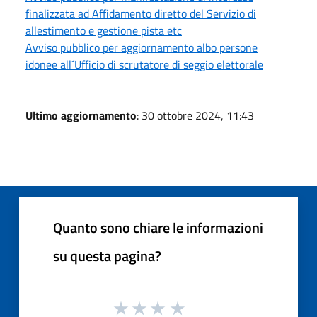
finalizzata ad Affidamento diretto del Servizio di
allestimento e gestione pista etc
Avviso pubblico per aggiornamento albo persone
idonee all´Ufficio di scrutatore di seggio elettorale
Ultimo aggiornamento
: 30 ottobre 2024, 11:43
Quanto sono chiare le informazioni
su questa pagina?