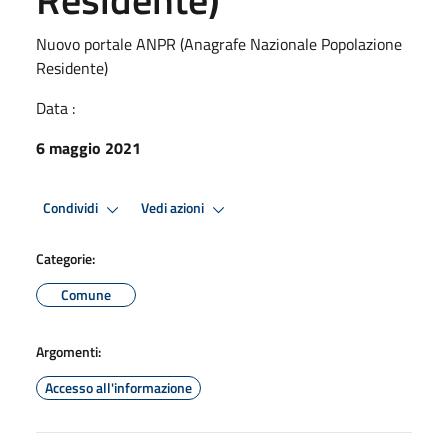
Nuovo portale ANPR (Anagrafe Nazionale Popolazione
Residente)
Data :
6 maggio 2021
Condividi
Vedi azioni
Categorie:
Comune
Argomenti:
Accesso all'informazione