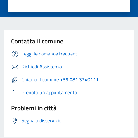
Contatta il comune
Leggi le domande frequenti
Richiedi Assistenza
Chiama il comune +39 081 3240111
Prenota un appuntamento
Problemi in città
Segnala disservizio