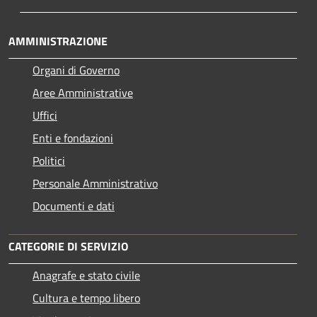
AMMINISTRAZIONE
Organi di Governo
Aree Amministrative
Uffici
Enti e fondazioni
Politici
Personale Amministrativo
Documenti e dati
CATEGORIE DI SERVIZIO
Anagrafe e stato civile
Cultura e tempo libero