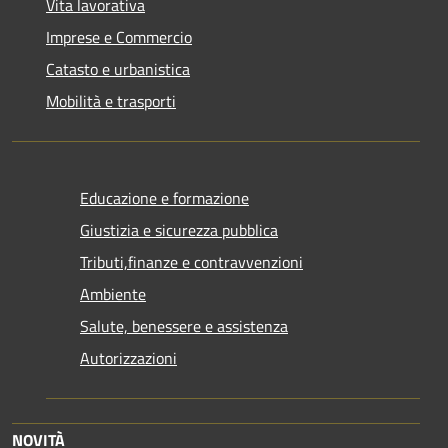
Vita lavorativa
Imprese e Commercio
Catasto e urbanistica
Mobilità e trasporti
Educazione e formazione
Giustizia e sicurezza pubblica
Tributi,finanze e contravvenzioni
Ambiente
Salute, benessere e assistenza
Autorizzazioni
NOVITÀ