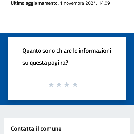
Ultimo aggiornamento
: 1 novembre 2024, 14:09
Quanto sono chiare le informazioni
su questa pagina?
Contatta il comune