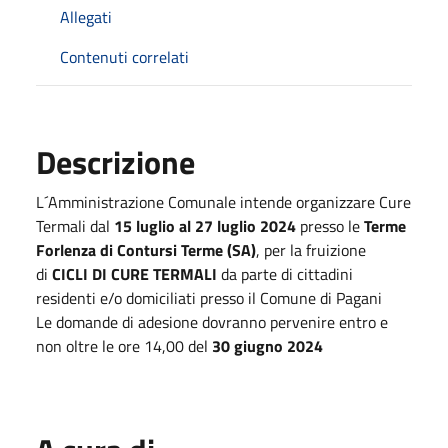
Allegati
Contenuti correlati
Descrizione
L´Amministrazione Comunale intende organizzare Cure
Termali dal
15 luglio al 27 luglio 2024
presso le
Terme
Forlenza di Contursi Terme (SA)
, per la fruizione
di
CICLI DI CURE TERMALI
da parte di cittadini
residenti e/o domiciliati presso il Comune di Pagani
Le domande di adesione dovranno pervenire entro e
non oltre le ore 14,00 del
30 giugno 2024