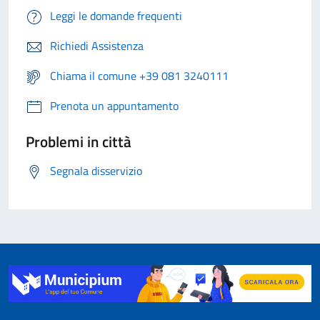
Leggi le domande frequenti
Richiedi Assistenza
Chiama il comune +39 081 3240111
Prenota un appuntamento
Problemi in città
Segnala disservizio