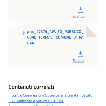
PDF
Scarica
prot_17379_AVVISO_PUBBLICO_
CURE_TERMALI_COMUNE_DI_PA
GANI
PDF
Scarica
Contenuti correlati
Incontro Commissione Straordinaria con il sindacato
FIAL Ambiente e Servizi e FIT-CISL