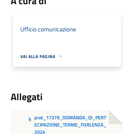
A cura di
Ufficio comunicazione
VAI ALLA PAGINA
Allegati
prot_17379_DOMANDA_DI_PERT
ECIPAZIONE_TERME_FORLENZA_
2024