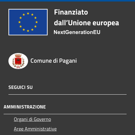
Comune di Pagani
SEGUICI SU
AMMINISTRAZIONE
Organi di Governo
Aree Amministrative