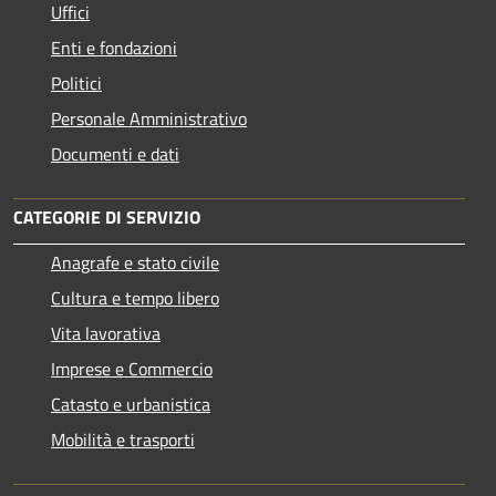
Uffici
Enti e fondazioni
Politici
Personale Amministrativo
Documenti e dati
CATEGORIE DI SERVIZIO
Anagrafe e stato civile
Cultura e tempo libero
Vita lavorativa
Imprese e Commercio
Catasto e urbanistica
Mobilità e trasporti