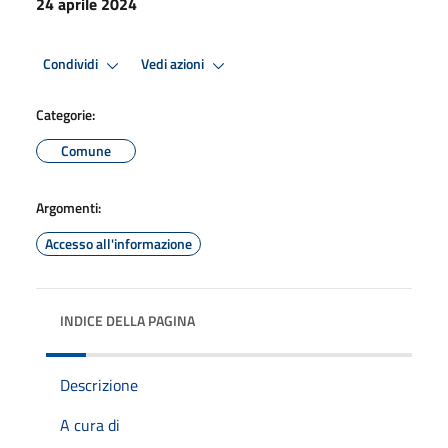
24 aprile 2024
Condividi
Vedi azioni
Categorie:
Comune
Argomenti:
Accesso all'informazione
INDICE DELLA PAGINA
Descrizione
A cura di