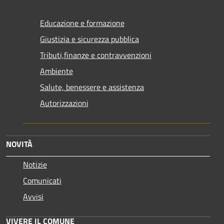
Educazione e formazione
Giustizia e sicurezza pubblica
Tributi,finanze e contravvenzioni
Ambiente
Salute, benessere e assistenza
Autorizzazioni
NOVITÀ
Notizie
Comunicati
Avvisi
VIVERE IL COMUNE