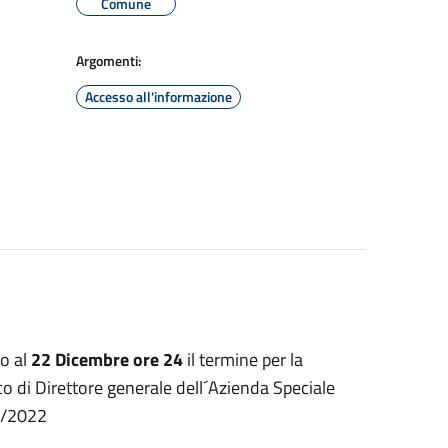
Comune
Argomenti:
Accesso all'informazione
o al
22 Dicembre ore 24
il termine per la
o di Direttore generale dell´Azienda Speciale
11/2022