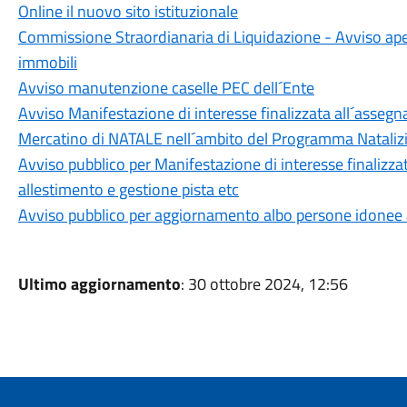
Online il nuovo sito istituzionale
Commissione Straordianaria di Liquidazione - Avviso aper
immobili
Avviso manutenzione caselle PEC dell´Ente
Avviso Manifestazione di interesse finalizzata all´assegna
Mercatino di NATALE nell´ambito del Programma Natal
Avviso pubblico per Manifestazione di interesse finalizza
allestimento e gestione pista etc
Avviso pubblico per aggiornamento albo persone idonee all
Ultimo aggiornamento
: 30 ottobre 2024, 12:56