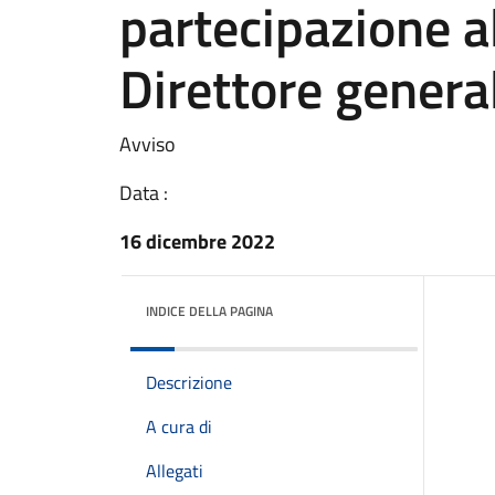
partecipazione al
Direttore genera
Avviso
Data :
16 dicembre 2022
INDICE DELLA PAGINA
Descrizione
A cura di
Allegati