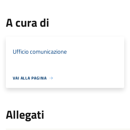
A cura di
Ufficio comunicazione
VAI ALLA PAGINA
Allegati