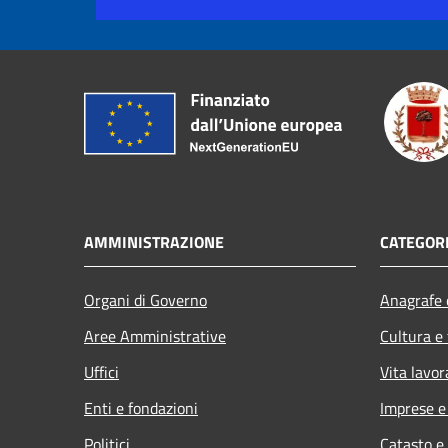
AMMINISTRAZIONE
CATEGORI
Organi di Governo
Anagrafe e
Aree Amministrative
Cultura e
Uffici
Vita lavor
Enti e fondazioni
Imprese 
Politici
Catasto e