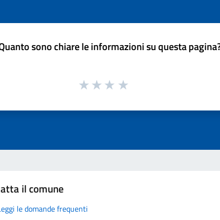
Quanto sono chiare le informazioni su questa pagina
atta il comune
Leggi le domande frequenti