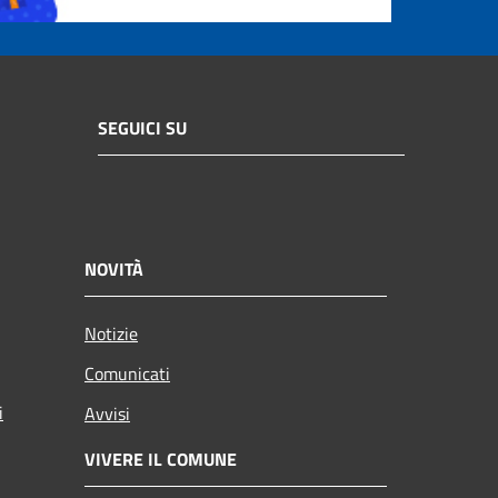
SEGUICI SU
NOVITÀ
Notizie
Comunicati
i
Avvisi
VIVERE IL COMUNE