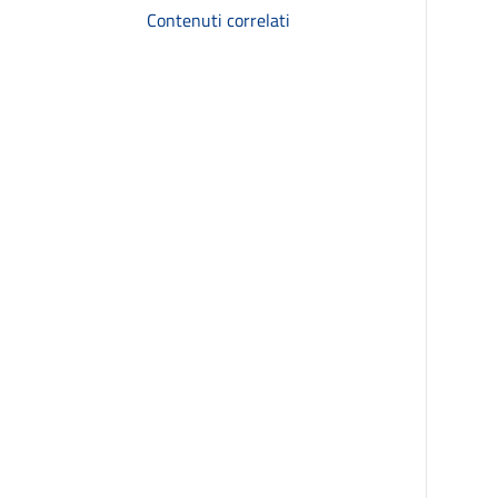
Contenuti correlati