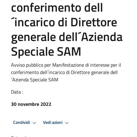
conferimento dell
´incarico di Direttore
generale dell´Azienda
Speciale SAM
Avviso pubblico per Manifestazione di interesse per il
conferimento dell´incarico di Direttore generale dell
´Azienda Speciale SAM
Data :
30 novembre 2022
Condividi
Vedi azioni