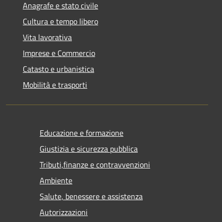
Anagrafe e stato civile
Cultura e tempo libero
Vita lavorativa
Imprese e Commercio
Catasto e urbanistica
Mobilità e trasporti
Educazione e formazione
Giustizia e sicurezza pubblica
Tributi,finanze e contravvenzioni
Ambiente
Salute, benessere e assistenza
Autorizzazioni