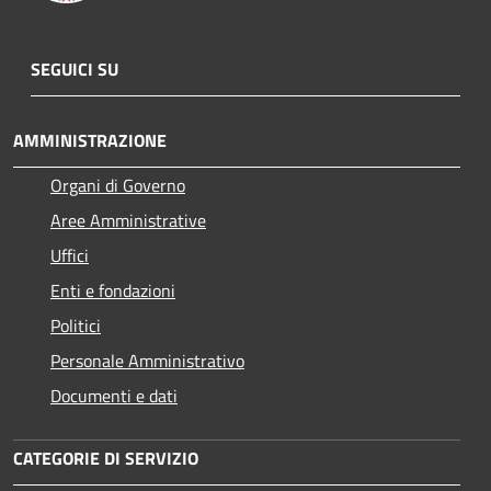
SEGUICI SU
AMMINISTRAZIONE
Organi di Governo
Aree Amministrative
Uffici
Enti e fondazioni
Politici
Personale Amministrativo
Documenti e dati
CATEGORIE DI SERVIZIO