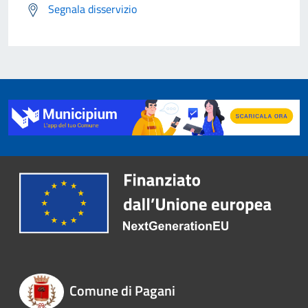
Segnala disservizio
Comune di Pagani