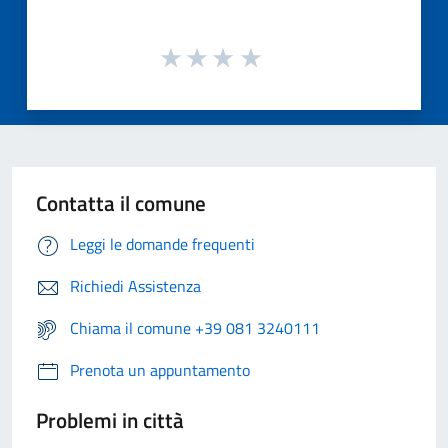
Contatta il comune
Leggi le domande frequenti
Richiedi Assistenza
Chiama il comune +39 081 3240111
Prenota un appuntamento
Problemi in città