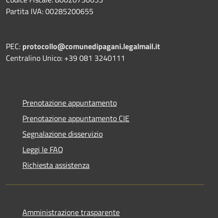
Partita IVA: 00285200655
PEC:
protocollo@comunedipagani.legalmail.it
Centralino Unico: +39 081 3240111
Prenotazione appuntamento
Prenotazione appuntamento CIE
Segnalazione disservizio
Leggi le FAQ
Richiesta assistenza
Amministrazione trasparente