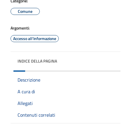
Categorie:
Comune
Argomenti:
Accesso all'informazione
INDICE DELLA PAGINA
Descrizione
A cura di
Allegati
Contenuti correlati