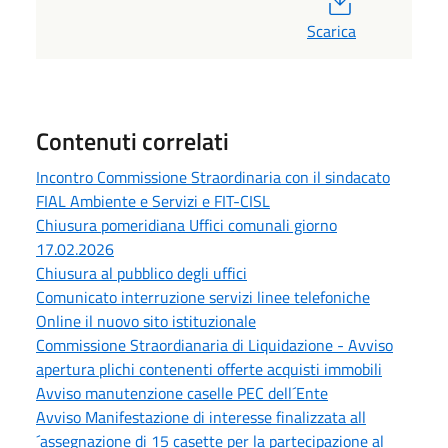
Scarica
Contenuti correlati
Incontro Commissione Straordinaria con il sindacato
FIAL Ambiente e Servizi e FIT-CISL
Chiusura pomeridiana Uffici comunali giorno
17.02.2026
Chiusura al pubblico degli uffici
Comunicato interruzione servizi linee telefoniche
Online il nuovo sito istituzionale
Commissione Straordianaria di Liquidazione - Avviso
apertura plichi contenenti offerte acquisti immobili
Avviso manutenzione caselle PEC dell´Ente
Avviso Manifestazione di interesse finalizzata all
´assegnazione di 15 casette per la partecipazione al