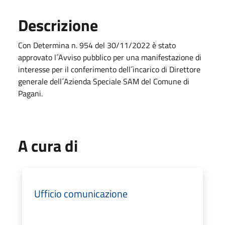
Descrizione
Con Determina n. 954 del 30/11/2022 è stato
approvato l´Avviso pubblico per una manifestazione di
interesse per il conferimento dell´incarico di Direttore
generale dell´Azienda Speciale SAM del Comune di
Pagani.
A cura di
Ufficio comunicazione