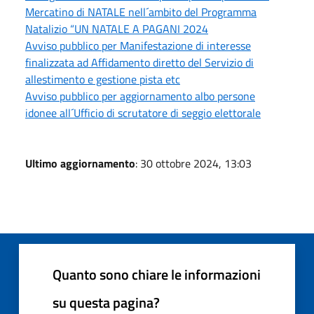
Mercatino di NATALE nell´ambito del Programma
Natalizio “UN NATALE A PAGANI 2024
Avviso pubblico per Manifestazione di interesse
finalizzata ad Affidamento diretto del Servizio di
allestimento e gestione pista etc
Avviso pubblico per aggiornamento albo persone
idonee all´Ufficio di scrutatore di seggio elettorale
Ultimo aggiornamento
: 30 ottobre 2024, 13:03
Quanto sono chiare le informazioni
su questa pagina?