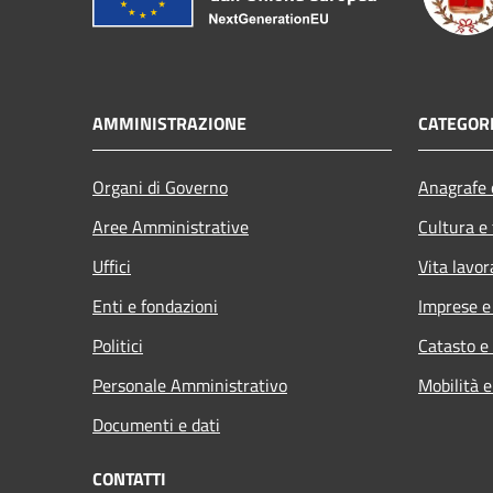
AMMINISTRAZIONE
CATEGORI
Organi di Governo
Anagrafe e
Aree Amministrative
Cultura e
Uffici
Vita lavor
Enti e fondazioni
Imprese 
Politici
Catasto e
Personale Amministrativo
Mobilità e
Documenti e dati
CONTATTI