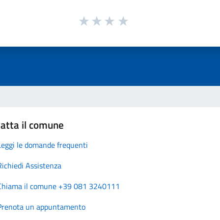
atta il comune
Leggi le domande frequenti
Richiedi Assistenza
Chiama il comune +39 081 3240111
Prenota un appuntamento