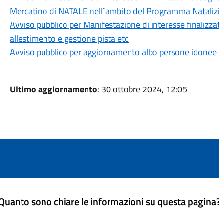
Mercatino di NATALE nell´ambito del Programma Natal
Avviso pubblico per Manifestazione di interesse finalizza
allestimento e gestione pista etc
Avviso pubblico per aggiornamento albo persone idonee all
Ultimo aggiornamento
: 30 ottobre 2024, 12:05
Quanto sono chiare le informazioni su questa pagina