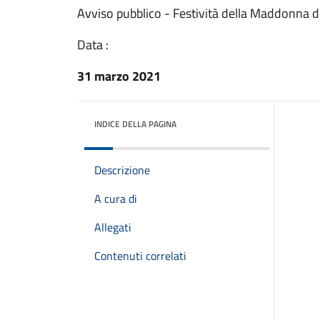
Avviso pubblico - Festività della Maddonna de
Data :
31 marzo 2021
INDICE DELLA PAGINA
Descrizione
A cura di
Allegati
Contenuti correlati