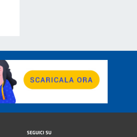
SEGUICI SU