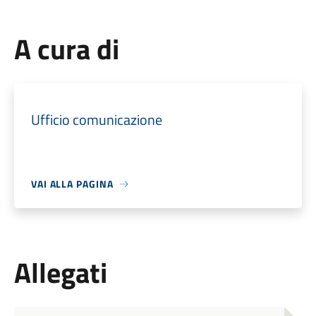
A cura di
Ufficio comunicazione
VAI ALLA PAGINA
Allegati