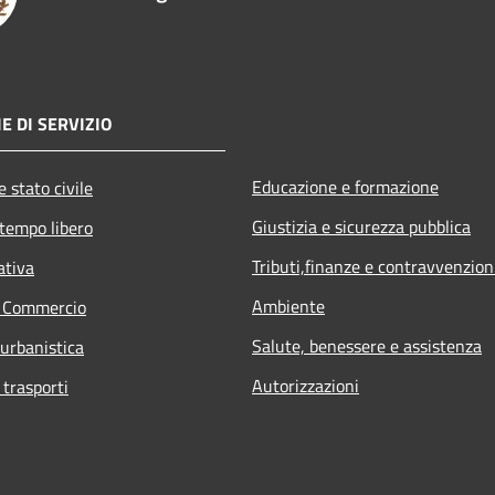
E DI SERVIZIO
Educazione e formazione
 stato civile
Giustizia e sicurezza pubblica
 tempo libero
Tributi,finanze e contravvenzion
ativa
Ambiente
e Commercio
Salute, benessere e assistenza
 urbanistica
Autorizzazioni
 trasporti