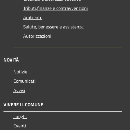
Tributi,finanze e contravvenzioni
Ambiente
Salute, benessere e assistenza
Autorizzazioni
NOVITÀ
Notizie
Comunicati
Avvisi
VIVERE IL COMUNE
Luoghi
Eventi