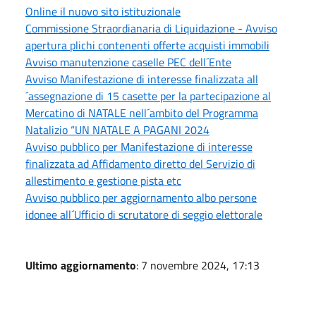
Online il nuovo sito istituzionale
Commissione Straordianaria di Liquidazione - Avviso
apertura plichi contenenti offerte acquisti immobili
Avviso manutenzione caselle PEC dell´Ente
Avviso Manifestazione di interesse finalizzata all
´assegnazione di 15 casette per la partecipazione al
Mercatino di NATALE nell´ambito del Programma
Natalizio “UN NATALE A PAGANI 2024
Avviso pubblico per Manifestazione di interesse
finalizzata ad Affidamento diretto del Servizio di
allestimento e gestione pista etc
Avviso pubblico per aggiornamento albo persone
idonee all´Ufficio di scrutatore di seggio elettorale
Ultimo aggiornamento
: 7 novembre 2024, 17:13