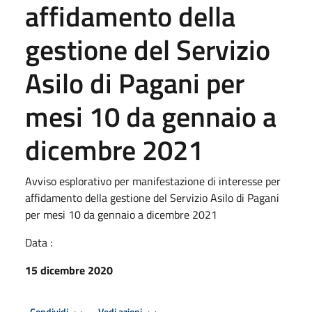
affidamento della
gestione del Servizio
Asilo di Pagani per
mesi 10 da gennaio a
dicembre 2021
Avviso esplorativo per manifestazione di interesse per
affidamento della gestione del Servizio Asilo di Pagani
per mesi 10 da gennaio a dicembre 2021
Data :
15 dicembre 2020