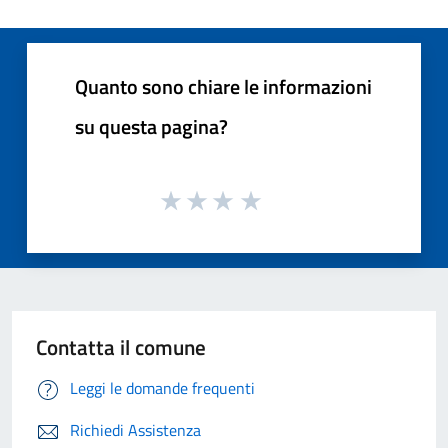
Quanto sono chiare le informazioni
su questa pagina?
Contatta il comune
Leggi le domande frequenti
Richiedi Assistenza