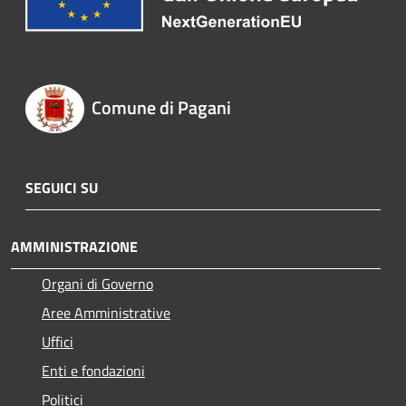
Comune di Pagani
SEGUICI SU
AMMINISTRAZIONE
Organi di Governo
Aree Amministrative
Uffici
Enti e fondazioni
Politici