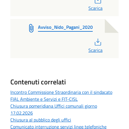
Scarica
Avviso_Nido_Pagani_2020
PDF
Scarica
Contenuti correlati
Incontro Commissione Straordinaria con il sindacato
FIAL Ambiente e Servizi e FIT-CISL
Chiusura pomeridiana Uffici comunali giorno
17.02.2026
Chiusura al pubblico degli uffici
Comunicato interruzione servizi linee telefoniche