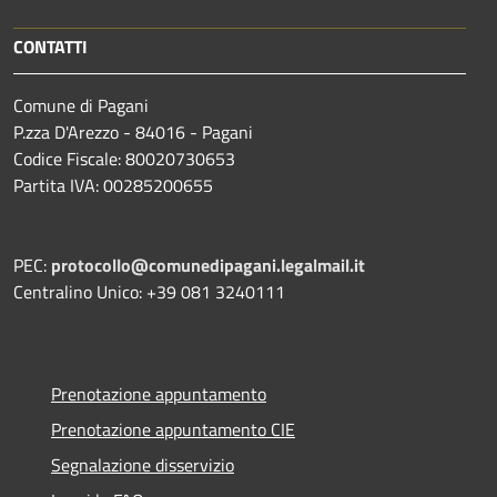
CONTATTI
Comune di Pagani
P.zza D'Arezzo - 84016 - Pagani
Codice Fiscale: 80020730653
Partita IVA: 00285200655
PEC:
protocollo@comunedipagani.legalmail.it
Centralino Unico: +39 081 3240111
Prenotazione appuntamento
Prenotazione appuntamento CIE
Segnalazione disservizio