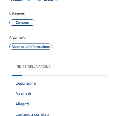
Condividi
Vedi azioni
Categorie:
Comune
Argomenti:
Accesso all'informazione
INDICE DELLA PAGINA
Descrizione
A cura di
Allegati
Contenuti correlati