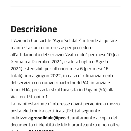
Descrizione
L´Azienda Consortile “Agro Solidale” intende acquisire
manifestazioni di interesse per procedere
all’affidamento del servizio “Asilo nido” per mesi 10 (da
Gennaio a Dicembre 2021, esclusi Luglio e Agosto
2021) estensibili per ulteriori mesi 6 (per mesi 16
totali) fino a giugno 2022, in caso di rifinanziamento
del servizio con nuovo riparto fondi PAC infanzia e
fondi FUA, presso la struttura sita in Pagani (SA) alla
Via Ten. Pittoni n.1.
La manifestazione d´interesse dovrà pervenire a mezzo
posta elettronica certificata(PEC) al seguente
indirizzo
agrosolidale@pec.it
,unitamente a copia del
documento di identità de ldichiarante,entro e non oltre