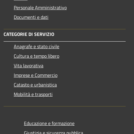
Personale Amministrativo
Documenti e dati
CATEGORIE DI SERVIZIO
Anagrafe e stato civile
Cultura e tempo libero
Vita lavorativa
Imprese e Commercio
Catasto e urbanistica
Mobilità e trasporti
Educazione e formazione
Giustizia e sicurezza pubblica