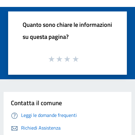
Quanto sono chiare le informazioni
su questa pagina?
Contatta il comune
Leggi le domande frequenti
Richiedi Assistenza