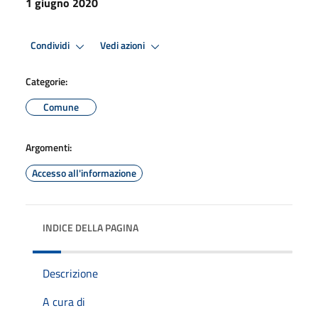
1 giugno 2020
Condividi
Vedi azioni
Categorie:
Comune
Argomenti:
Accesso all'informazione
INDICE DELLA PAGINA
Descrizione
A cura di