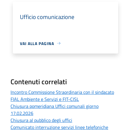
Ufficio comunicazione
VAI ALLA PAGINA
Contenuti correlati
Incontro Commissione Straordinaria con il sindacato
FIAL Ambiente e Servizi e FIT-CISL
Chiusura pomeridiana Uffici comunali giorno
17.02.2026
Chiusura al pubblico degli uffici
Comunicato interruzione servizi linee telefoniche