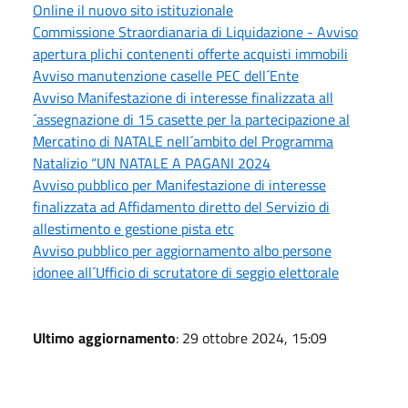
Online il nuovo sito istituzionale
Commissione Straordianaria di Liquidazione - Avviso
apertura plichi contenenti offerte acquisti immobili
Avviso manutenzione caselle PEC dell´Ente
Avviso Manifestazione di interesse finalizzata all
´assegnazione di 15 casette per la partecipazione al
Mercatino di NATALE nell´ambito del Programma
Natalizio “UN NATALE A PAGANI 2024
Avviso pubblico per Manifestazione di interesse
finalizzata ad Affidamento diretto del Servizio di
allestimento e gestione pista etc
Avviso pubblico per aggiornamento albo persone
idonee all´Ufficio di scrutatore di seggio elettorale
Ultimo aggiornamento
: 29 ottobre 2024, 15:09