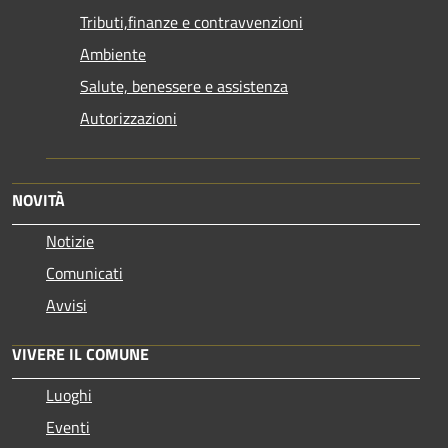
Tributi,finanze e contravvenzioni
Ambiente
Salute, benessere e assistenza
Autorizzazioni
NOVITÀ
Notizie
Comunicati
Avvisi
VIVERE IL COMUNE
Luoghi
Eventi