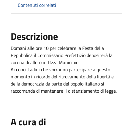
Contenuti correlati
Descrizione
Domani alle ore 10 per celebrare la Festa della
Repubblica il Commissario Prefettizio depositerà la
corona di alloro in P.zza Municipio.
Ai concittadini che vorranno partecipare a questo
momento in ricordo del ritrovamento della libertà e
della democrazia da parte del popolo italiano si
raccomanda di mantenere il distanziamento di legge.
A cura di