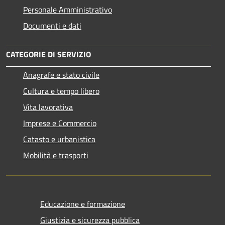
Personale Amministrativo
Documenti e dati
CATEGORIE DI SERVIZIO
Anagrafe e stato civile
Cultura e tempo libero
Vita lavorativa
Imprese e Commercio
Catasto e urbanistica
Mobilità e trasporti
Educazione e formazione
Giustizia e sicurezza pubblica