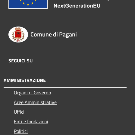
Comune di Pagani
SEGUICI SU
AMMINISTRAZIONE
Organi di Governo
Aree Amministrative
Uffici
Enti e fondazioni
Politici