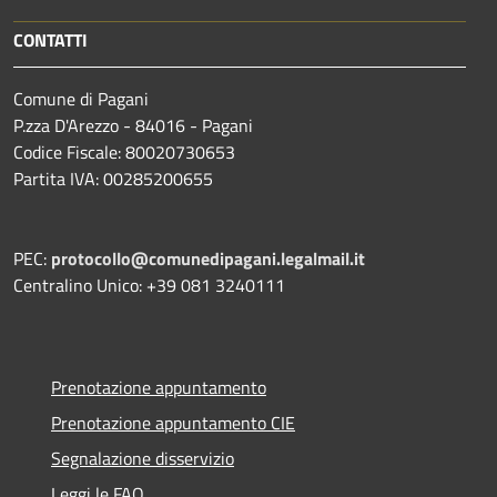
CONTATTI
Comune di Pagani
P.zza D'Arezzo - 84016 - Pagani
Codice Fiscale: 80020730653
Partita IVA: 00285200655
PEC:
protocollo@comunedipagani.legalmail.it
Centralino Unico: +39 081 3240111
Prenotazione appuntamento
Prenotazione appuntamento CIE
Segnalazione disservizio
Leggi le FAQ