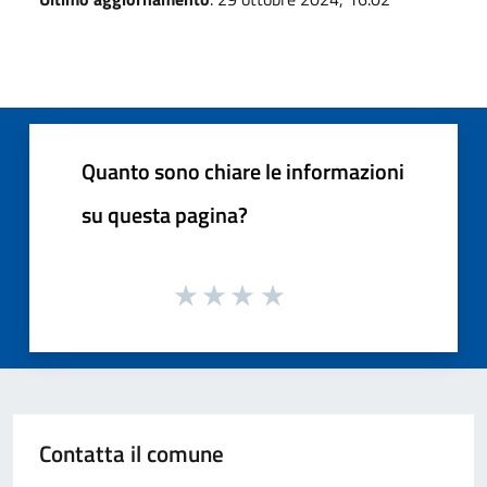
Quanto sono chiare le informazioni
su questa pagina?
Contatta il comune