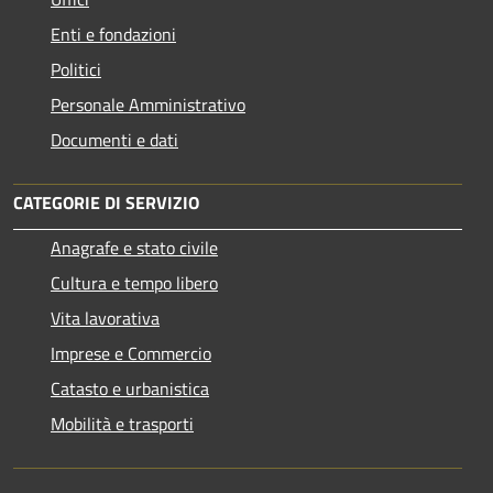
Enti e fondazioni
Politici
Personale Amministrativo
Documenti e dati
CATEGORIE DI SERVIZIO
Anagrafe e stato civile
Cultura e tempo libero
Vita lavorativa
Imprese e Commercio
Catasto e urbanistica
Mobilità e trasporti