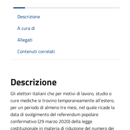
Descrizione
A cura di
Allegati
Contenuti correlati
Descrizione
Gli elettori italiani che per motivi di lavoro, studio o
cure mediche si trovino temporaneamente all’estero,
per un periodo di almeno tre mesi, nel quale ricade la
data di svolgimento del referendum popolare
confermativo (29 marzo 2020) della legge
costituzionale in materia di riduzione del numero dei