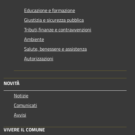
Educazione e formazione
Giustizia e sicurezza pubblica
Tributi,finanze e contravvenzioni
Ambiente
Salute, benessere e assistenza
Autorizzazioni
NOVITÀ
Notizie
Comunicati
Avvisi
VIVERE IL COMUNE