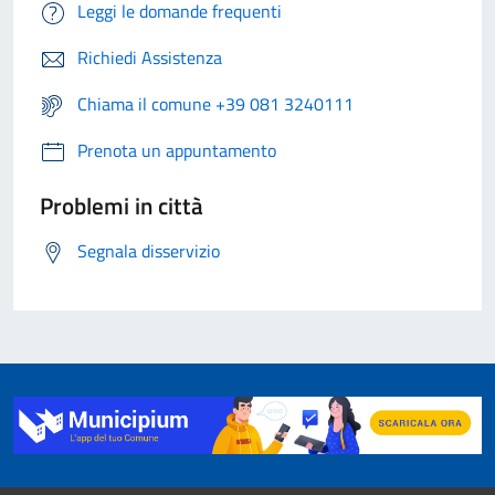
Leggi le domande frequenti
Richiedi Assistenza
Chiama il comune +39 081 3240111
Prenota un appuntamento
Problemi in città
Segnala disservizio