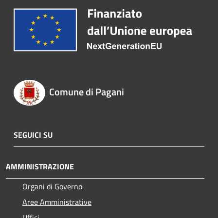
Comune di Pagani
SEGUICI SU
AMMINISTRAZIONE
Organi di Governo
Aree Amministrative
Uffici