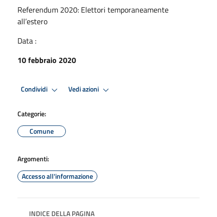
Referendum 2020: Elettori temporaneamente
all’estero
Data :
10 febbraio 2020
Condividi
Vedi azioni
Categorie:
Comune
Argomenti:
Accesso all'informazione
INDICE DELLA PAGINA