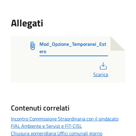
Allegati
Mod_Opzione_Temporanei_Est
ero
PDF
Scarica
Contenuti correlati
Incontro Commissione Straordinaria con il sindacato
FIAL Ambiente e Servizi e FIT-CISL
Chiusura pomeridiana Uffici comunali giorno