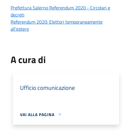
Prefettura Salerno Referendum 2020 - Circolari e
decreti
Referendum 2020: Elettori temporaneamente
all’estero
A cura di
Ufficio comunicazione
VAI ALLA PAGINA