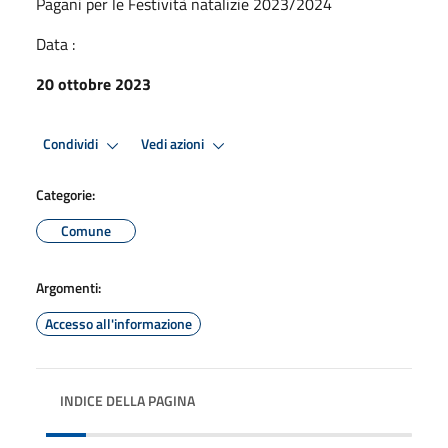
Pagani per le Festività natalizie 2023/2024
Data :
20 ottobre 2023
Condividi
Vedi azioni
Categorie:
Comune
Argomenti:
Accesso all'informazione
INDICE DELLA PAGINA