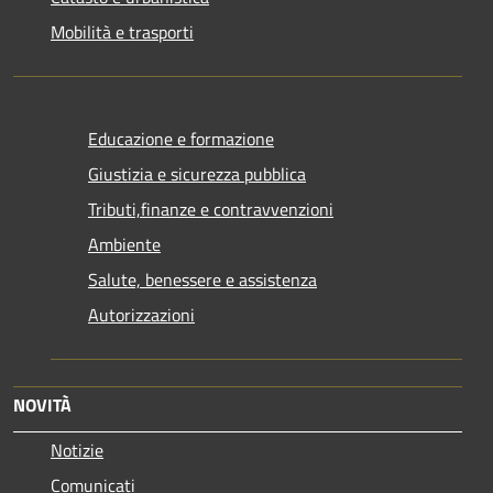
Mobilità e trasporti
Educazione e formazione
Giustizia e sicurezza pubblica
Tributi,finanze e contravvenzioni
Ambiente
Salute, benessere e assistenza
Autorizzazioni
NOVITÀ
Notizie
Comunicati