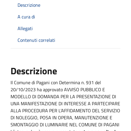
Descrizione
A cura di
Allegati
Contenuti correlati
Descrizione
Il Comune di Pagani con Determina n. 931 del
20/10/2023 ha approvato AVVISO PUBBLICO E
MODELLO DI DOMANDA PER LA PRESENTAZIONE DI
UNA MANIFESTAZIONE DI INTERESSE A PARTECIPARE
ALLA PROCEDURA PER L’AFFIDAMENTO DEL SERVIZIO
DI NOLEGGIO, POSA IN OPERA, MANUTENZIONE E
SMONTAGGIO DI LUMINARIE NEL COMUNE DI PAGANI