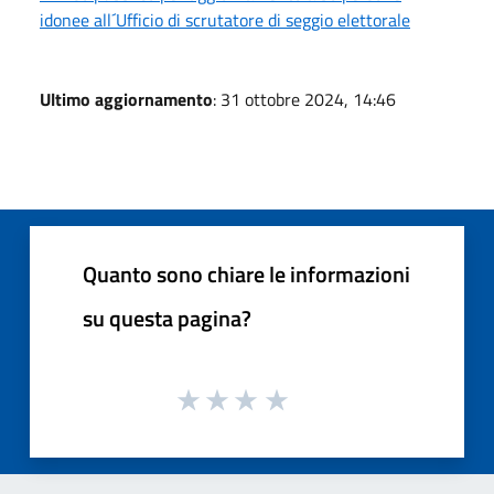
idonee all´Ufficio di scrutatore di seggio elettorale
Ultimo aggiornamento
: 31 ottobre 2024, 14:46
Quanto sono chiare le informazioni
su questa pagina?