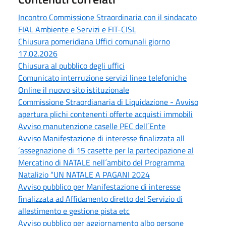
Incontro Commissione Straordinaria con il sindacato
FIAL Ambiente e Servizi e FIT-CISL
Chiusura pomeridiana Uffici comunali giorno
17.02.2026
Chiusura al pubblico degli uffici
Comunicato interruzione servizi linee telefoniche
Online il nuovo sito istituzionale
Commissione Straordianaria di Liquidazione - Avviso
apertura plichi contenenti offerte acquisti immobili
Avviso manutenzione caselle PEC dell´Ente
Avviso Manifestazione di interesse finalizzata all
´assegnazione di 15 casette per la partecipazione al
Mercatino di NATALE nell´ambito del Programma
Natalizio “UN NATALE A PAGANI 2024
Avviso pubblico per Manifestazione di interesse
finalizzata ad Affidamento diretto del Servizio di
allestimento e gestione pista etc
Avviso pubblico per aggiornamento albo persone