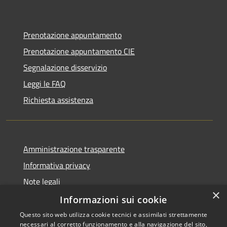
Prenotazione appuntamento
Prenotazione appuntamento CIE
Segnalazione disservizio
Leggi le FAQ
Richiesta assistenza
Amministrazione trasparente
Informativa privacy
Note legali
×
Dichiarazione di accessibilità
Informazioni sui cookie
Questo sito web utilizza cookie tecnici e assimilati strettamente
necessari al corretto funzionamento e alla navigazione del sito,