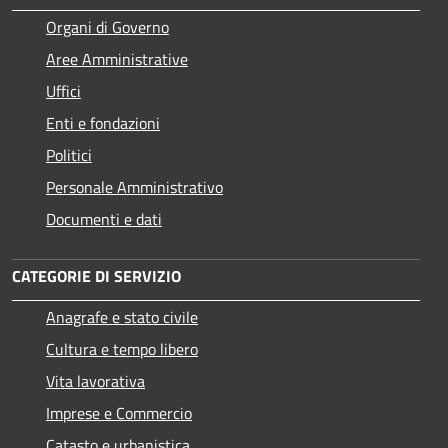
Organi di Governo
Aree Amministrative
Uffici
Enti e fondazioni
Politici
Personale Amministrativo
Documenti e dati
CATEGORIE DI SERVIZIO
Anagrafe e stato civile
Cultura e tempo libero
Vita lavorativa
Imprese e Commercio
Catasto e urbanistica