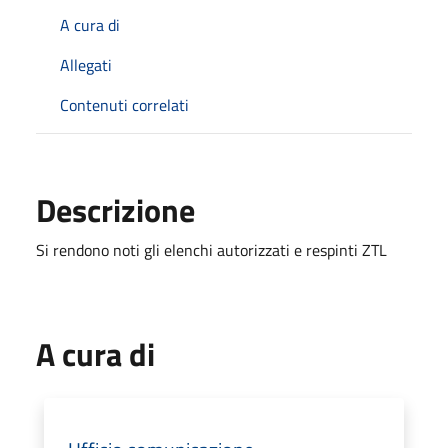
A cura di
Allegati
Contenuti correlati
Descrizione
Si rendono noti gli elenchi autorizzati e respinti ZTL
A cura di