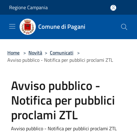
Salta al contenuto principale
Regione Campania
Comune di Pagani
Home
>
Novità
>
Comunicati
>
Avviso pubblico - Notifica per pubblici proclami ZTL
Avviso pubblico -
Notifica per pubblici
proclami ZTL
Avviso pubblico - Notifica per pubblici proclami ZTL