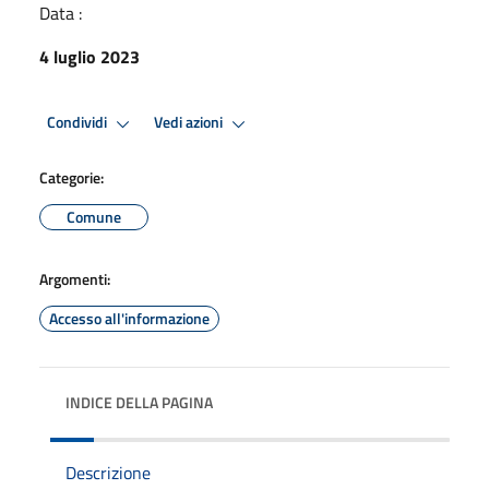
Data :
4 luglio 2023
Condividi
Vedi azioni
Categorie:
Comune
Argomenti:
Accesso all'informazione
INDICE DELLA PAGINA
Descrizione