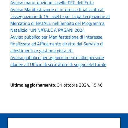
Avviso manutenzione caselle PEC dell´Ente
Avviso Manifestazione di interesse finalizzata all
´assegnazione di 15 casette per la partecipazione al
Mercatino di NATALE nell´ambito del Programma
Natalizio “UN NATALE A PAGANI 2024
Avviso pubblico per Manifestazione di interesse
finalizzata ad Affidamento diretto del Servizio di
allestimento e gestione pista etc
Avviso pubblico per aggiornamento albo persone
idonee all´Ufficio di scrutatore di seggio elettorale
Ultimo aggiornamento
: 31 ottobre 2024, 15:46