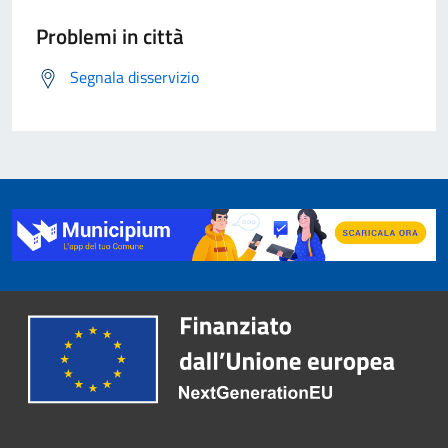
Problemi in città
Segnala disservizio