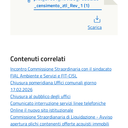
_censimento_ztl_Rev_1 (1)
PDF
Scarica
Contenuti correlati
Incontro Commissione Straordinaria con il sindacato
FIAL Ambiente e Servizi e FIT-CISL
Chiusura pomeridiana Uffici comunali giorno
17.02.2026
Chiusura al pubblico degli uffici
Comunicato interruzione servizi linee telefoniche
Online il nuovo sito istituzionale
Commissione Straordianaria di Liquidazione - Avviso
apertura plichi contenenti offerte acquisti immobili