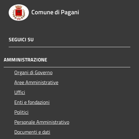
Comune di Pagani
SEGUICI SU
AMMINISTRAZIONE
Organi di Governo
Aree Amministrative
Uffici
Enti e fondazioni
Politici
Personale Amministrativo
Documenti e dati