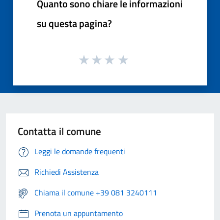
Quanto sono chiare le informazioni
su questa pagina?
Contatta il comune
Leggi le domande frequenti
Richiedi Assistenza
Chiama il comune +39 081 3240111
Prenota un appuntamento