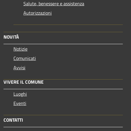
Salute, benessere e assistenza
Autorizzazioni
NOVITÀ
Notizie
Comunicati
Avvisi
VIVERE IL COMUNE
Luoghi
Eventi
CONTATTI