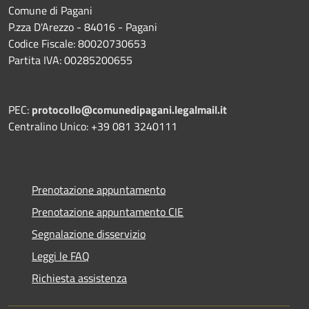
Comune di Pagani
P.zza D'Arezzo - 84016 - Pagani
Codice Fiscale: 80020730653
Partita IVA: 00285200655
PEC:
protocollo@comunedipagani.legalmail.it
Centralino Unico: +39 081 3240111
Prenotazione appuntamento
Prenotazione appuntamento CIE
Segnalazione disservizio
Leggi le FAQ
Richiesta assistenza