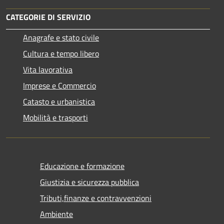
CATEGORIE DI SERVIZIO
Anagrafe e stato civile
Cultura e tempo libero
Vita lavorativa
Imprese e Commercio
Catasto e urbanistica
Mobilità e trasporti
Educazione e formazione
Giustizia e sicurezza pubblica
Tributi,finanze e contravvenzioni
Ambiente