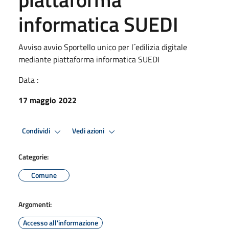
informatica SUEDI
Avviso avvio Sportello unico per l´edilizia digitale
mediante piattaforma informatica SUEDI
Data :
17 maggio 2022
Condividi
Vedi azioni
Categorie:
Comune
Argomenti:
Accesso all'informazione