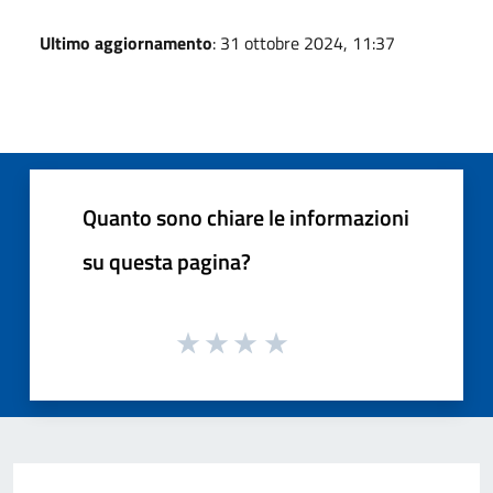
Ultimo aggiornamento
: 31 ottobre 2024, 11:37
Quanto sono chiare le informazioni
su questa pagina?