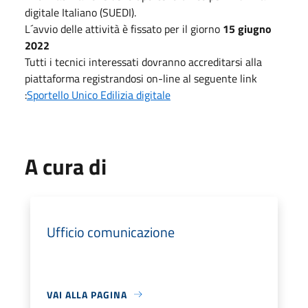
digitale Italiano (SUEDI).
L´avvio delle attività è fissato per il giorno
15 giugno
2022
Tutti i tecnici interessati dovranno accreditarsi alla
piattaforma registrandosi on-line al seguente link
:
Sportello Unico Edilizia digitale
A cura di
Ufficio comunicazione
VAI ALLA PAGINA