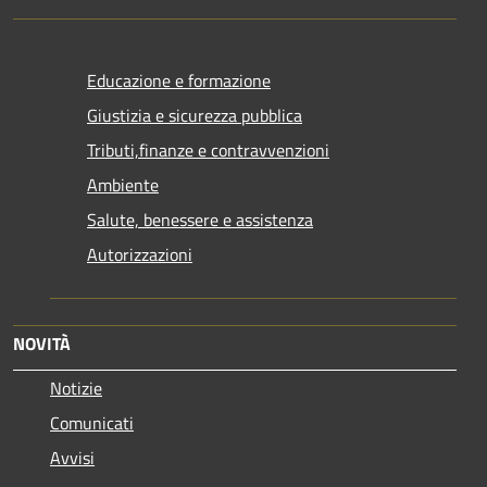
Educazione e formazione
Giustizia e sicurezza pubblica
Tributi,finanze e contravvenzioni
Ambiente
Salute, benessere e assistenza
Autorizzazioni
NOVITÀ
Notizie
Comunicati
Avvisi