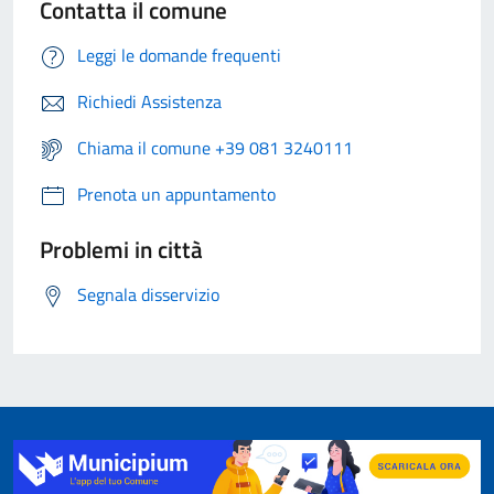
Contatta il comune
Leggi le domande frequenti
Richiedi Assistenza
Chiama il comune +39 081 3240111
Prenota un appuntamento
Problemi in città
Segnala disservizio