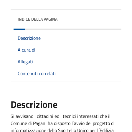
INDICE DELLA PAGINA
Descrizione
A cura di
Allegati
Contenuti correlati
Descrizione
Si avvisano i cittadini ed i tecnici interessati che il
Comune di Pagani ha disposto l´avvio del progetto di
informatizzazione dello Sportello Unico per l´Edilizia