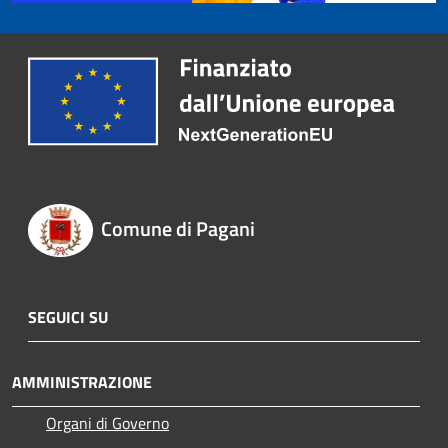
Comune di Pagani
SEGUICI SU
AMMINISTRAZIONE
Organi di Governo