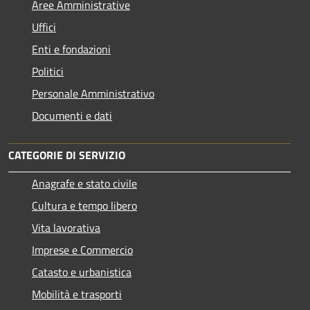
Aree Amministrative
Uffici
Enti e fondazioni
Politici
Personale Amministrativo
Documenti e dati
CATEGORIE DI SERVIZIO
Anagrafe e stato civile
Cultura e tempo libero
Vita lavorativa
Imprese e Commercio
Catasto e urbanistica
Mobilità e trasporti