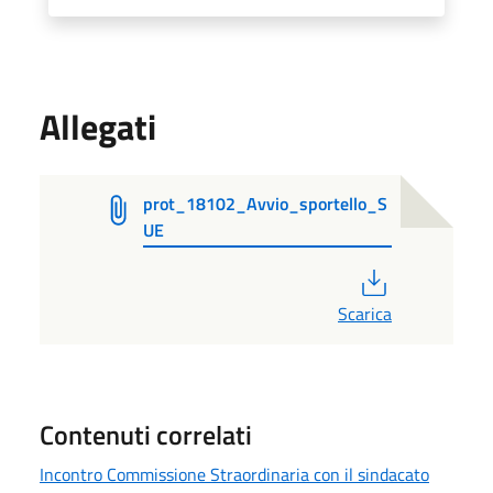
Allegati
prot_18102_Avvio_sportello_S
UE
PDF
Scarica
Contenuti correlati
Incontro Commissione Straordinaria con il sindacato