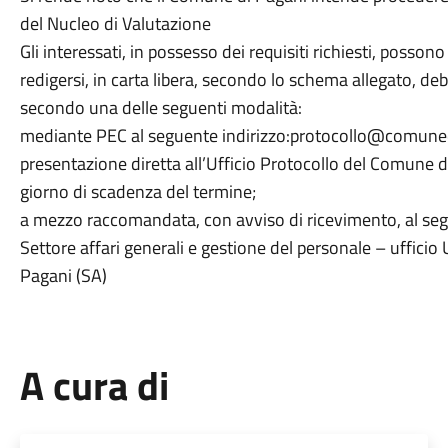
del Nucleo di Valutazione
Gli interessati, in possesso dei requisiti richiesti, posso
redigersi, in carta libera, secondo lo schema allegato, d
secondo una delle seguenti modalità:
mediante PEC al seguente indirizzo:protocollo@comunedip
presentazione diretta all’Ufficio Protocollo del Comune d
giorno di scadenza del termine;
a mezzo raccomandata, con avviso di ricevimento, al se
Settore affari generali e gestione del personale – uffici
Pagani (SA)
A cura di