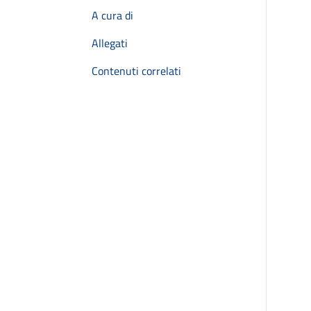
A cura di
Allegati
Contenuti correlati