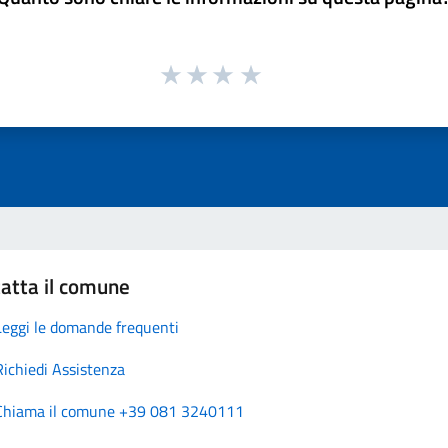
atta il comune
Leggi le domande frequenti
Richiedi Assistenza
Chiama il comune +39 081 3240111