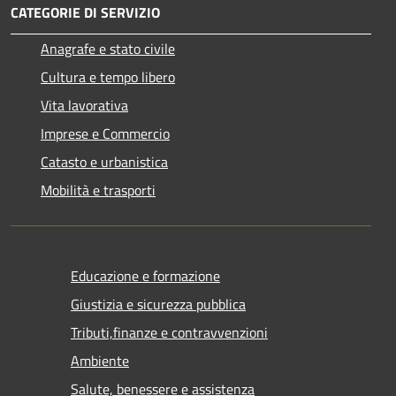
CATEGORIE DI SERVIZIO
Anagrafe e stato civile
Cultura e tempo libero
Vita lavorativa
Imprese e Commercio
Catasto e urbanistica
Mobilità e trasporti
Educazione e formazione
Giustizia e sicurezza pubblica
Tributi,finanze e contravvenzioni
Ambiente
Salute, benessere e assistenza