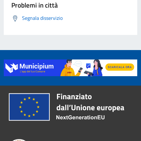
Problemi in città
Segnala disservizio