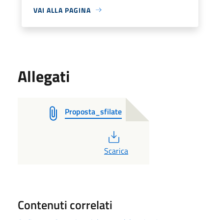
VAI ALLA PAGINA
Allegati
Proposta_sfilate
PDF
Scarica
Contenuti correlati