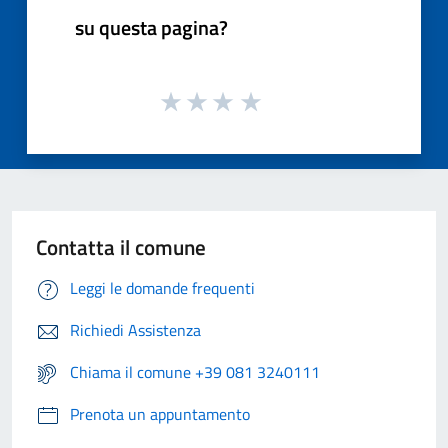
su questa pagina?
Contatta il comune
Leggi le domande frequenti
Richiedi Assistenza
Chiama il comune +39 081 3240111
Prenota un appuntamento