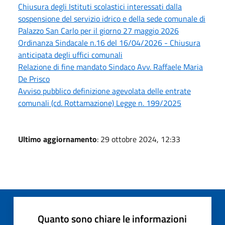
Chiusura degli Istituti scolastici interessati dalla
sospensione del servizio idrico e della sede comunale di
Palazzo San Carlo per il giorno 27 maggio 2026
Ordinanza Sindacale n.16 del 16/04/2026 - Chiusura
anticipata degli uffici comunali
Relazione di fine mandato Sindaco Avv. Raffaele Maria
De Prisco
Avviso pubblico definizione agevolata delle entrate
comunali (cd. Rottamazione) Legge n. 199/2025
Ultimo aggiornamento
: 29 ottobre 2024, 12:33
Quanto sono chiare le informazioni