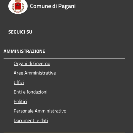
Comune di Pagani
SEGUICI SU
AMMINISTRAZIONE
Organi di Governo
Aree Amministrative
Uffici
Enti e fondazioni
Politici
Personale Amministrativo
Documenti e dati