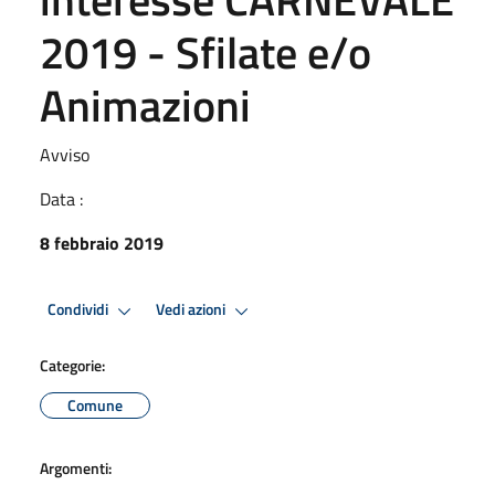
2019 - Sfilate e/o
Animazioni
Avviso
Data :
8 febbraio 2019
Condividi
Vedi azioni
Categorie:
Comune
Argomenti: