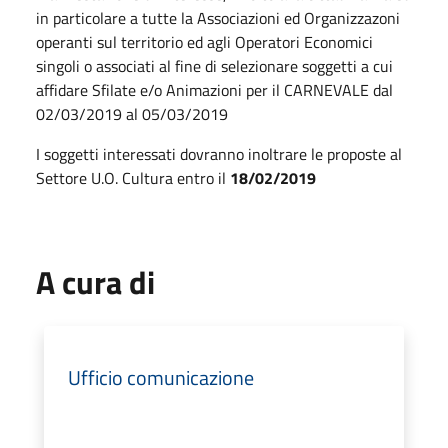
in particolare a tutte la Associazioni ed Organizzazoni
operanti sul territorio ed agli Operatori Economici
singoli o associati al fine di selezionare soggetti a cui
affidare Sfilate e/o Animazioni per il CARNEVALE dal
02/03/2019 al 05/03/2019
I soggetti interessati dovranno inoltrare le proposte al
Settore U.O. Cultura entro il
18/02/2019
A cura di
Ufficio comunicazione