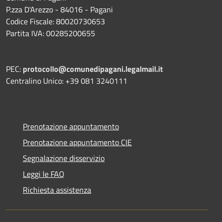
P.zza D'Arezzo - 84016 - Pagani
Codice Fiscale: 80020730653
Partita IVA: 00285200655
PEC:
protocollo@comunedipagani.legalmail.it
Centralino Unico: +39 081 3240111
Prenotazione appuntamento
Prenotazione appuntamento CIE
Segnalazione disservizio
Leggi le FAQ
Richiesta assistenza