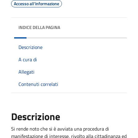
Accesso all'informazione
INDICE DELLA PAGINA
Descrizione
A cura di
Allegati
Contenuti correlati
Descrizione
Si rende noto che si è avviata una procedura di
manifestazione di interesse, rivolto alla cittadinanza ed