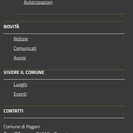
Autorizzazioni
NOVITÀ
Notizie
Comunicati
Avvisi
VIVERE IL COMUNE
Luoghi
Eventi
CONTATTI
Comune di Pagani