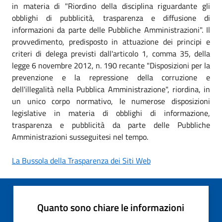
in materia di "Riordino della disciplina riguardante gli
obblighi di pubblicità, trasparenza e diffusione di
informazioni da parte delle Pubbliche Amministrazioni". Il
provvedimento, predisposto in attuazione dei principi e
criteri di delega previsti dall'articolo 1, comma 35, della
legge 6 novembre 2012, n. 190 recante "Disposizioni per la
prevenzione e la repressione della corruzione e
dell'illegalità nella Pubblica Amministrazione", riordina, in
un unico corpo normativo, le numerose disposizioni
legislative in materia di obblighi di informazione,
trasparenza e pubblicità da parte delle Pubbliche
Amministrazioni susseguitesi nel tempo.
La Bussola della Trasparenza dei Siti Web
Quanto sono chiare le informazioni