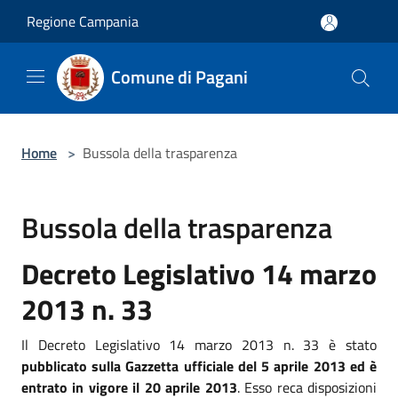
Salta al contenuto principale
Regione Campania
Comune di Pagani
Home
>
Bussola della trasparenza
Bussola della trasparenza
Decreto Legislativo 14 marzo
2013 n. 33
Il Decreto Legislativo 14 marzo 2013 n. 33 è stato
pubblicato sulla Gazzetta ufficiale del 5 aprile 2013 ed è
entrato in vigore il 20 aprile 2013
. Esso reca disposizioni