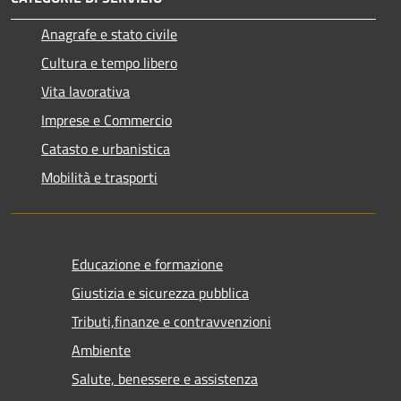
Anagrafe e stato civile
Cultura e tempo libero
Vita lavorativa
Imprese e Commercio
Catasto e urbanistica
Mobilità e trasporti
Educazione e formazione
Giustizia e sicurezza pubblica
Tributi,finanze e contravvenzioni
Ambiente
Salute, benessere e assistenza