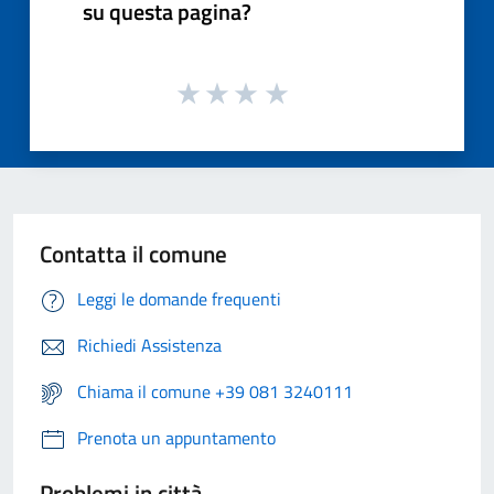
su questa pagina?
Contatta il comune
Leggi le domande frequenti
Richiedi Assistenza
Chiama il comune +39 081 3240111
Prenota un appuntamento
Problemi in città