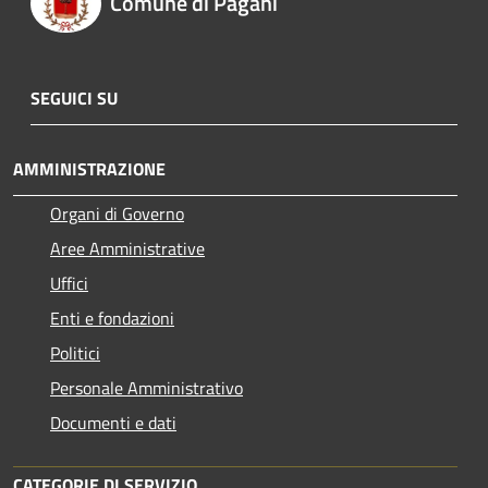
Comune di Pagani
SEGUICI SU
AMMINISTRAZIONE
Organi di Governo
Aree Amministrative
Uffici
Enti e fondazioni
Politici
Personale Amministrativo
Documenti e dati
CATEGORIE DI SERVIZIO