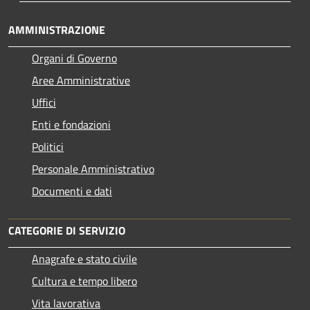
AMMINISTRAZIONE
Organi di Governo
Aree Amministrative
Uffici
Enti e fondazioni
Politici
Personale Amministrativo
Documenti e dati
CATEGORIE DI SERVIZIO
Anagrafe e stato civile
Cultura e tempo libero
Vita lavorativa