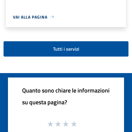
VAI ALLA PAGINA
Tutti i servizi
Quanto sono chiare le informazioni
su questa pagina?