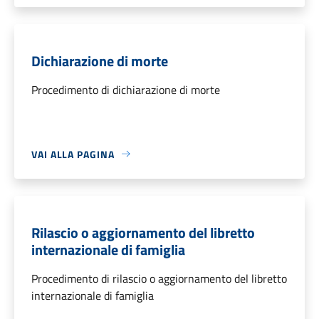
Dichiarazione di morte
Procedimento di dichiarazione di morte
VAI ALLA PAGINA
Rilascio o aggiornamento del libretto
internazionale di famiglia
Procedimento di rilascio o aggiornamento del libretto
internazionale di famiglia