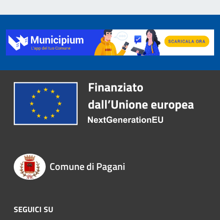
Comune di Pagani
SEGUICI SU