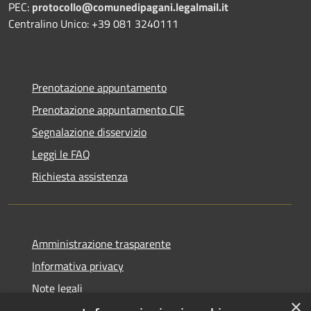
PEC:
protocollo@comunedipagani.legalmail.it
Centralino Unico: +39 081 3240111
Prenotazione appuntamento
Prenotazione appuntamento CIE
Segnalazione disservizio
Leggi le FAQ
Richiesta assistenza
Amministrazione trasparente
Informativa privacy
Note legali
×
Dichiarazione di accessibilità