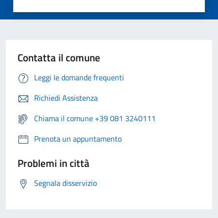
Contatta il comune
Leggi le domande frequenti
Richiedi Assistenza
Chiama il comune +39 081 3240111
Prenota un appuntamento
Problemi in città
Segnala disservizio