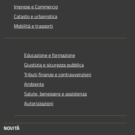
Imprese e Commercio
Catasto e urbanistica
Mobilità e trasporti
Educazione e formazione
Giustizia e sicurezza pubblica
Tributi,finanze e contravvenzioni
Ambiente
Salute, benessere e assistenza
Autorizzazioni
NOVITÀ