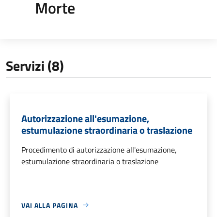
Morte
Servizi (8)
Autorizzazione all'esumazione,
estumulazione straordinaria o traslazione
Procedimento di autorizzazione all'esumazione,
estumulazione straordinaria o traslazione
VAI ALLA PAGINA