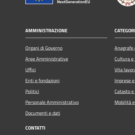
AMMINISTRAZIONE
CATEGORI
Organi di Governo
Anagrafe e
Aree Amministrative
Cultura e
Uffici
Vita lavor
Enti e fondazioni
Imprese 
Politici
Catasto e
Personale Amministrativo
Mobilità e
Documenti e dati
CONTATTI