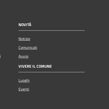
NOVITÀ
Notizie
Comunicati
i
Avvisi
VIVERE IL COMUNE
Luoghi
Eventi