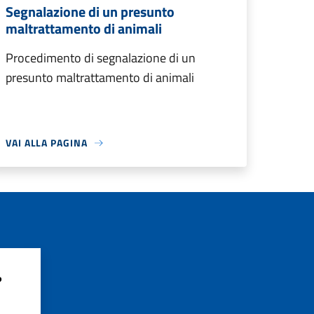
Segnalazione di un presunto
maltrattamento di animali
Procedimento di segnalazione di un
presunto maltrattamento di animali
VAI ALLA PAGINA
?