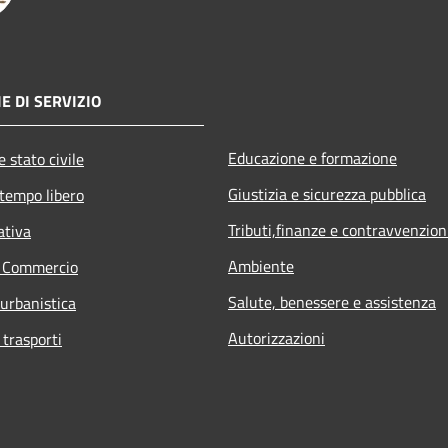
E DI SERVIZIO
Educazione e formazione
 stato civile
Giustizia e sicurezza pubblica
 tempo libero
Tributi,finanze e contravvenzion
ativa
Ambiente
e Commercio
Salute, benessere e assistenza
 urbanistica
Autorizzazioni
 trasporti