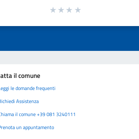
atta il comune
Leggi le domande frequenti
Richiedi Assistenza
Chiama il comune +39 081 3240111
Prenota un appuntamento