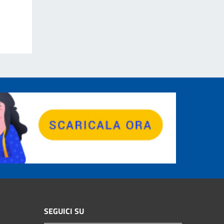
SEGUICI SU