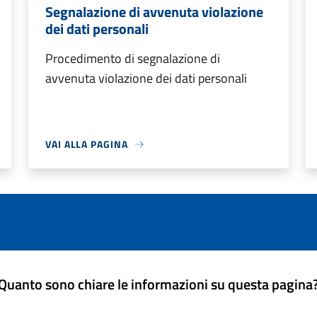
Segnalazione di avvenuta violazione
dei dati personali
Procedimento di segnalazione di
avvenuta violazione dei dati personali
VAI ALLA PAGINA
Quanto sono chiare le informazioni su questa pagina