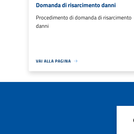
Domanda di risarcimento danni
Procedimento di domanda di risarcimento
danni
VAI ALLA PAGINA