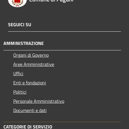
SEGUICI SU
AMMINISTRAZIONE
Organi di Governo
Aree Amministrative
Uffici
Enti e fondazioni
Politici
Personale Amministrativo
Documenti e dati
CATEGORIE DI SERVIZIO