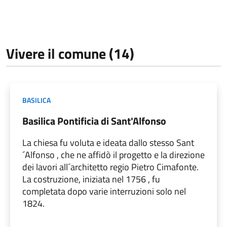
Vivere il comune (14)
BASILICA
Basilica Pontificia di Sant'Alfonso
La chiesa fu voluta e ideata dallo stesso Sant
´Alfonso , che ne affidò il progetto e la direzione
dei lavori all´architetto regio Pietro Cimafonte.
La costruzione, iniziata nel 1756 , fu
completata dopo varie interruzioni solo nel
1824.