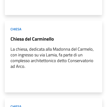
CHIESA
Chiesa del Carminello
La chiesa, dedicata alla Madonna del Carmelo,
con ingresso su via Lamia, fa parte di un
complesso architettonico detto Conservatorio
ad Arco.
CHIESA