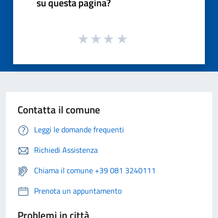
su questa pagina?
Contatta il comune
Leggi le domande frequenti
Richiedi Assistenza
Chiama il comune +39 081 3240111
Prenota un appuntamento
Problemi in città