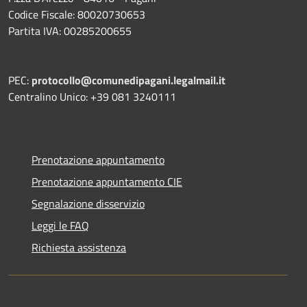
Codice Fiscale: 80020730653
Partita IVA: 00285200655
PEC:
protocollo@comunedipagani.legalmail.it
Centralino Unico: +39 081 3240111
Prenotazione appuntamento
Prenotazione appuntamento CIE
Segnalazione disservizio
Leggi le FAQ
Richiesta assistenza