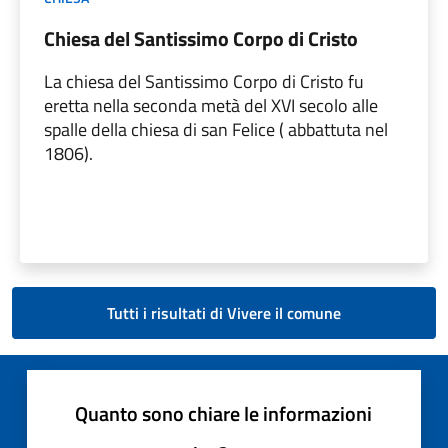
Chiesa del Santissimo Corpo di Cristo
La chiesa del Santissimo Corpo di Cristo fu
eretta nella seconda metà del XVI secolo alle
spalle della chiesa di san Felice ( abbattuta nel
1806).
Tutti i risultati di Vivere il comune
Quanto sono chiare le informazioni