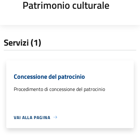
Patrimonio culturale
Servizi (1)
Concessione del patrocinio
Procedimento di concessione del patrocinio
VAI ALLA PAGINA