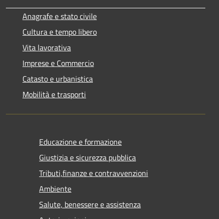
Anagrafe e stato civile
Cultura e tempo libero
Vita lavorativa
Imprese e Commercio
Catasto e urbanistica
Mobilità e trasporti
Educazione e formazione
Giustizia e sicurezza pubblica
Tributi,finanze e contravvenzioni
Ambiente
Salute, benessere e assistenza