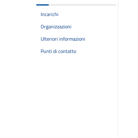
Incarichi
Organizzazioni
Ulteriori informazioni
Punti di contatto