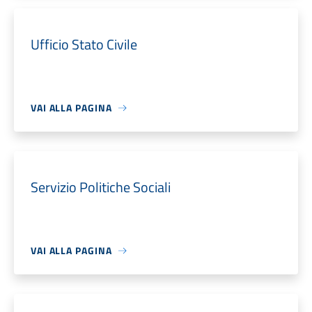
Ufficio Stato Civile
VAI ALLA PAGINA
Servizio Politiche Sociali
VAI ALLA PAGINA