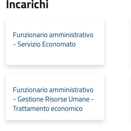
Incarichi
Funzionario amministrativo
- Servizio Economato
Funzionario amministrativo
- Gestione Risorse Umane -
Trattamento economico