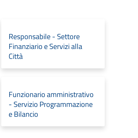
Responsabile - Settore
Finanziario e Servizi alla
Città
Funzionario amministrativo
- Servizio Programmazione
e Bilancio