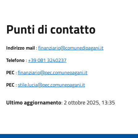
Punti di contatto
Indirizzo mail
:
finanziario@comunedipagani.it
Telefono
:
+39 081 3240237
PEC
:
finanziario@pec.comunepagani.it
PEC
:
stile.lucia@pec.comunepagani.it
Ultimo aggiornamento
: 2 ottobre 2025, 13:35