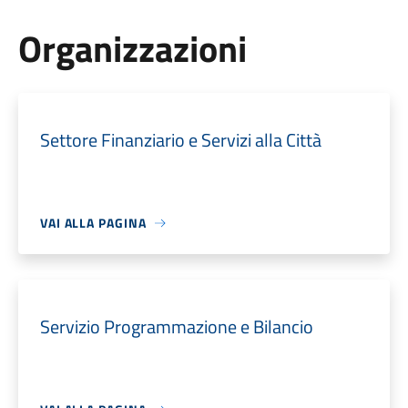
Organizzazioni
Settore Finanziario e Servizi alla Città
VAI ALLA PAGINA
Servizio Programmazione e Bilancio