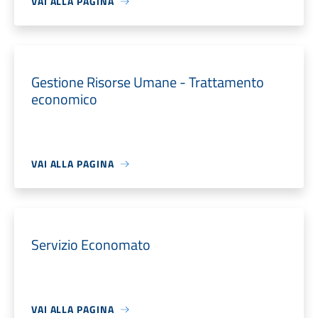
VAI ALLA PAGINA
Gestione Risorse Umane - Trattamento
economico
VAI ALLA PAGINA
Servizio Economato
VAI ALLA PAGINA