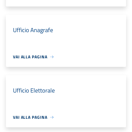
Ufficio Anagrafe
VAI ALLA PAGINA
Ufficio Elettorale
VAI ALLA PAGINA