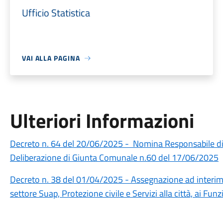
Ufficio Statistica
VAI ALLA PAGINA
Ulteriori Informazioni
Decreto n. 64 del 20/06/2025 - Nomina Responsabile di Se
Deliberazione di Giunta Comunale n.60 del 17/06/2025
Decreto n. 38 del 01/04/2025 - Assegnazione ad interim de
settore Suap, Protezione civile e Servizi alla città, ai Fun