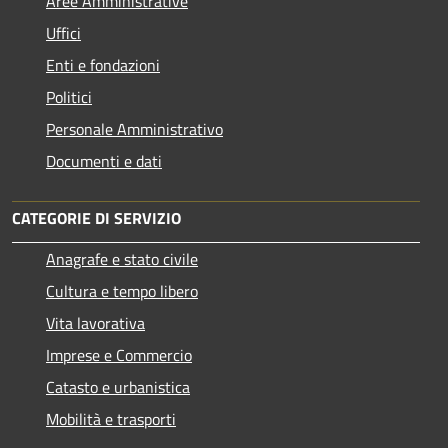
Aree Amministrative
Uffici
Enti e fondazioni
Politici
Personale Amministrativo
Documenti e dati
CATEGORIE DI SERVIZIO
Anagrafe e stato civile
Cultura e tempo libero
Vita lavorativa
Imprese e Commercio
Catasto e urbanistica
Mobilità e trasporti