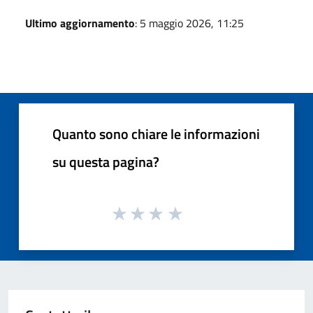
Ultimo aggiornamento
: 5 maggio 2026, 11:25
Quanto sono chiare le informazioni
su questa pagina?