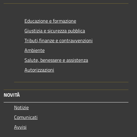
Educazione e formazione
Giustizia e sicurezza pubblica
Tributi,finanze e contravvenzioni
Ambiente
Salute, benessere e assistenza
Autorizzazioni
NOVITÀ
Notizie
Comunicati
Avvisi