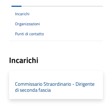
Incarichi
Organizzazioni
Punti di contatto
Incarichi
Commissario Straordinario - Dirigente
di seconda fascia