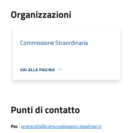
Organizzazioni
Commissione Straordinaria
VAI ALLA PAGINA
Punti di contatto
Pec
:
protocollo@comunedipagani.legalmail.it