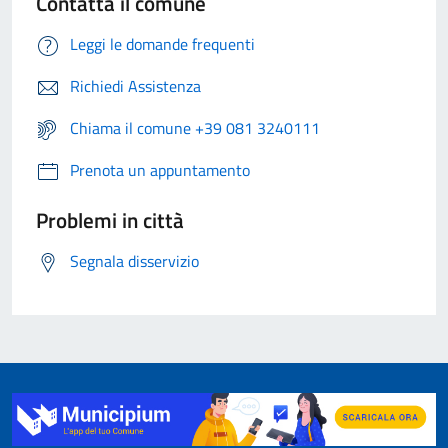
Contatta il comune
Leggi le domande frequenti
Richiedi Assistenza
Chiama il comune +39 081 3240111
Prenota un appuntamento
Problemi in città
Segnala disservizio