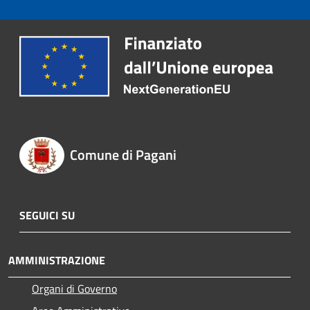
Comune di Pagani
SEGUICI SU
AMMINISTRAZIONE
Organi di Governo