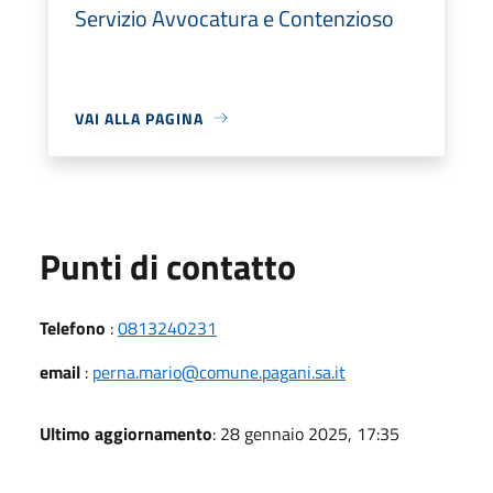
Servizio Avvocatura e Contenzioso
VAI ALLA PAGINA
Punti di contatto
Telefono
:
0813240231
email
:
perna.mario@comune.pagani.sa.it
Ultimo aggiornamento
: 28 gennaio 2025, 17:35