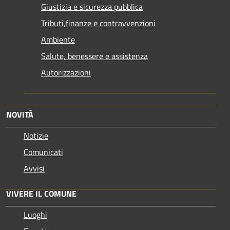
Giustizia e sicurezza pubblica
Tributi,finanze e contravvenzioni
Ambiente
Salute, benessere e assistenza
Autorizzazioni
NOVITÀ
Notizie
Comunicati
Avvisi
VIVERE IL COMUNE
Luoghi