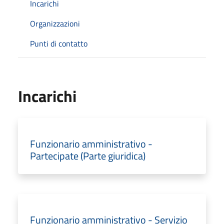
Incarichi
Organizzazioni
Punti di contatto
Incarichi
Funzionario amministrativo -
Partecipate (Parte giuridica)
Funzionario amministrativo - Servizio