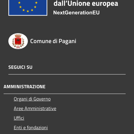
Comune di Pagani
SEGUICI SU
AMMINISTRAZIONE
Organi di Governo
Aree Amministrative
Uffici
Enti e fondazioni