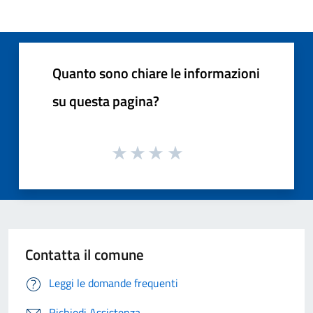
Quanto sono chiare le informazioni
su questa pagina?
Contatta il comune
Leggi le domande frequenti
Richiedi Assistenza