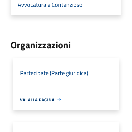
Avvocatura e Contenzioso
Organizzazioni
Partecipate (Parte giuridica)
VAI ALLA PAGINA