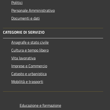
Politici
Personale Amministrativo
Documenti e dati
CATEGORIE DI SERVIZIO
Anagrafe e stato civile
Cultura e tempo libero
Vita lavorativa
Imprese e Commercio
Catasto e urbanistica
Mobilità e trasporti
Educazione e formazione