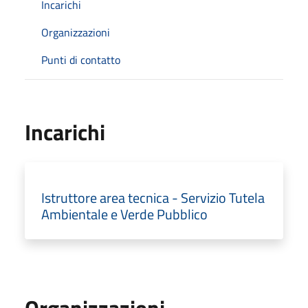
Incarichi
Organizzazioni
Punti di contatto
Incarichi
Istruttore area tecnica - Servizio Tutela
Ambientale e Verde Pubblico
Organizzazioni