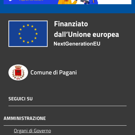
Comune di Pagani
SEGUICI SU
AMMINISTRAZIONE
Organi di Governo