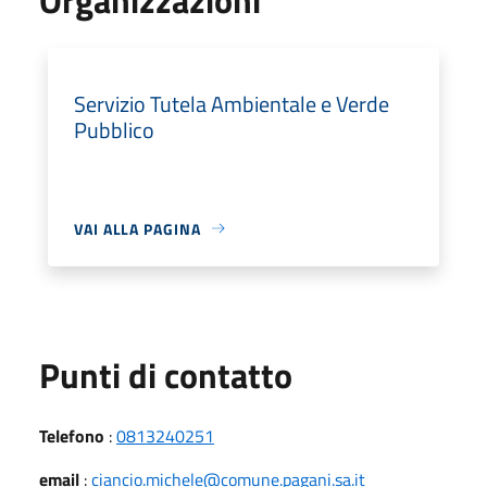
Servizio Tutela Ambientale e Verde
Pubblico
VAI ALLA PAGINA
Punti di contatto
Telefono
:
0813240251
email
:
ciancio.michele@comune.pagani.sa.it