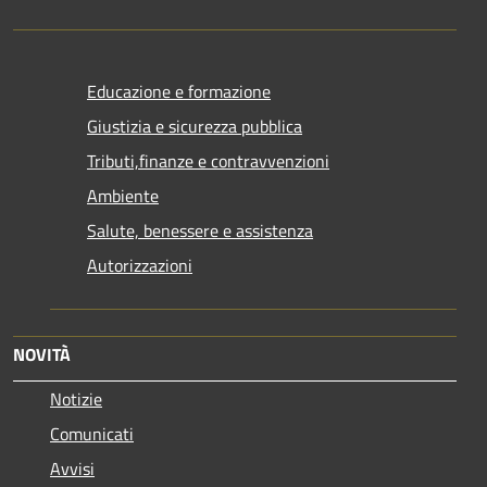
Educazione e formazione
Giustizia e sicurezza pubblica
Tributi,finanze e contravvenzioni
Ambiente
Salute, benessere e assistenza
Autorizzazioni
NOVITÀ
Notizie
Comunicati
Avvisi