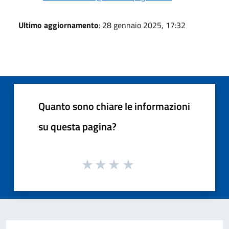
Ultimo aggiornamento
: 28 gennaio 2025, 17:32
Quanto sono chiare le informazioni
su questa pagina?