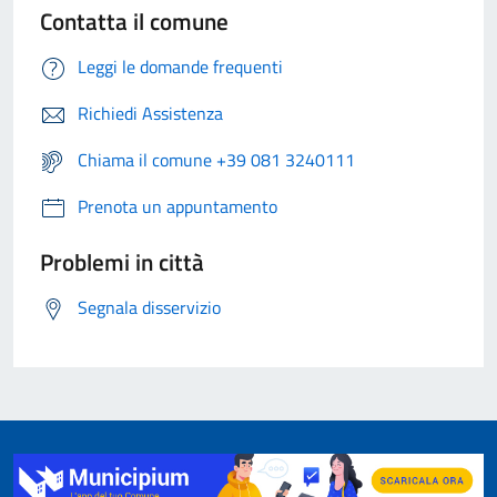
Contatta il comune
Leggi le domande frequenti
Richiedi Assistenza
Chiama il comune +39 081 3240111
Prenota un appuntamento
Problemi in città
Segnala disservizio