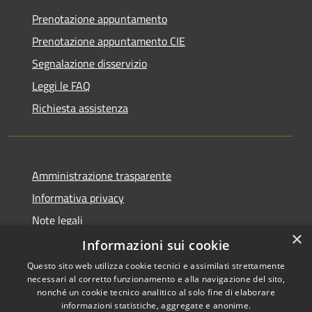
Prenotazione appuntamento
Prenotazione appuntamento CIE
Segnalazione disservizio
Leggi le FAQ
Richiesta assistenza
Amministrazione trasparente
Informativa privacy
Note legali
×
Dichiarazione di accessibilità
Informazioni sui cookie
Questo sito web utilizza cookie tecnici e assimilati strettamente
necessari al corretto funzionamento e alla navigazione del sito,
nonché un cookie tecnico analitico al solo fine di elaborare
informazioni statistiche, aggregate e anonime.