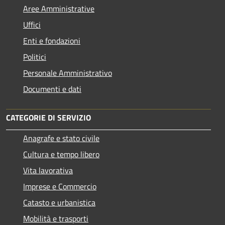
Aree Amministrative
Uffici
Enti e fondazioni
Politici
Personale Amministrativo
Documenti e dati
CATEGORIE DI SERVIZIO
Anagrafe e stato civile
Cultura e tempo libero
Vita lavorativa
Imprese e Commercio
Catasto e urbanistica
Mobilità e trasporti