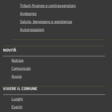
Tributi,finanze e contravvenzioni
Ambiente
Salute, benessere e assistenza
Autorizzazioni
NOVITÀ
Notizie
Comunicati
Avvisi
VIVERE IL COMUNE
Luoghi
Eventi