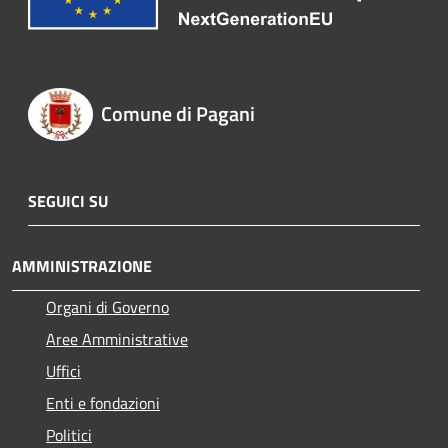
Comune di Pagani
SEGUICI SU
AMMINISTRAZIONE
Organi di Governo
Aree Amministrative
Uffici
Enti e fondazioni
Politici