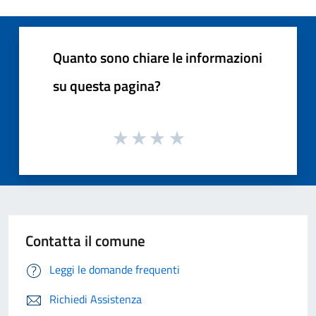
Quanto sono chiare le informazioni
su questa pagina?
Contatta il comune
Leggi le domande frequenti
Richiedi Assistenza