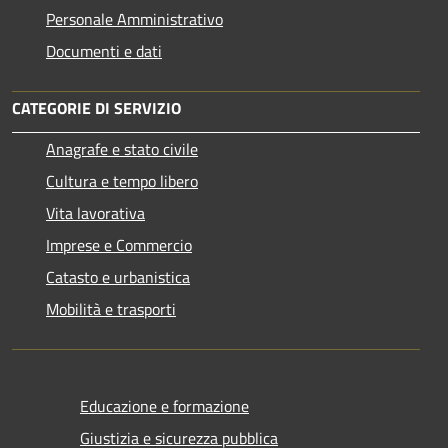
Personale Amministrativo
Documenti e dati
CATEGORIE DI SERVIZIO
Anagrafe e stato civile
Cultura e tempo libero
Vita lavorativa
Imprese e Commercio
Catasto e urbanistica
Mobilità e trasporti
Educazione e formazione
Giustizia e sicurezza pubblica