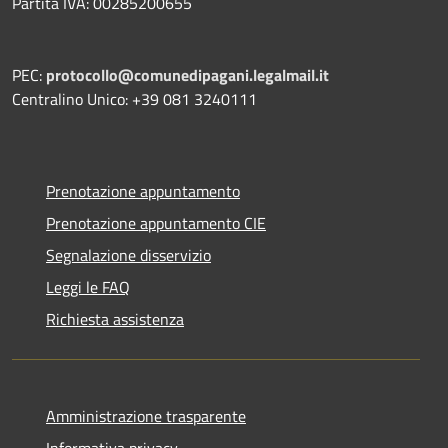
Partita IVA: 00285200655
PEC:
protocollo@comunedipagani.legalmail.it
Centralino Unico: +39 081 3240111
Prenotazione appuntamento
Prenotazione appuntamento CIE
Segnalazione disservizio
Leggi le FAQ
Richiesta assistenza
Amministrazione trasparente