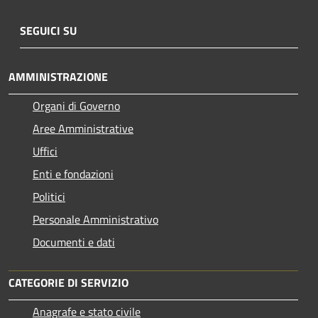
SEGUICI SU
AMMINISTRAZIONE
Organi di Governo
Aree Amministrative
Uffici
Enti e fondazioni
Politici
Personale Amministrativo
Documenti e dati
CATEGORIE DI SERVIZIO
Anagrafe e stato civile