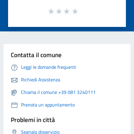
Contatta il comune
Leggi le domande frequenti
Richiedi Assistenza
Chiama il comune +39 081 3240111
Prenota un appuntamento
Problemi in città
Segnala disservizio