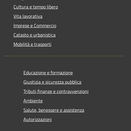
Cultura e tempo libero
Vita lavorativa
Imprese e Commercio
Catasto e urbanistica
Mobilità e trasporti
Educazione e formazione
Giustizia e sicurezza pubblica
Tributi,finanze e contravvenzioni
Ambiente
Salute, benessere e assistenza
Autorizzazioni