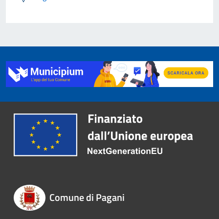
Comune di Pagani