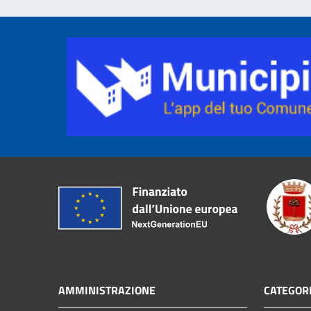
AMMINISTRAZIONE
CATEGORI