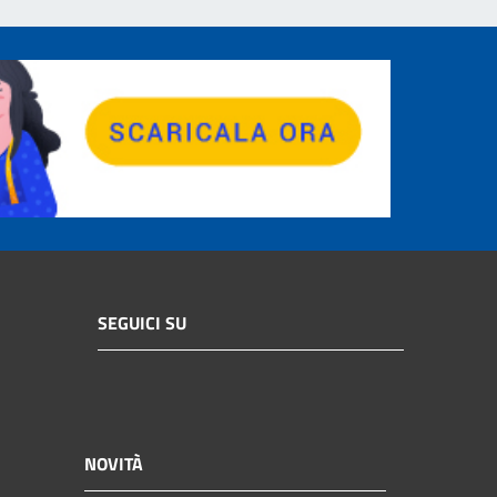
SEGUICI SU
NOVITÀ