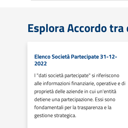
Esplora Accordo tra 
Elenco Società Partecipate 31-12-
2022
I "dati società partecipate" si riferiscono
alle informazioni finanziarie, operative e di
proprietà delle aziende in cui un'entità
detiene una partecipazione. Essi sono
fondamentali per la trasparenza e la
gestione strategica.