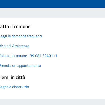
atta il comune
Leggi le domande frequenti
Richiedi Assistenza
Chiama il comune +39 081 3240111
Prenota un appuntamento
lemi in città
Segnala disservizio