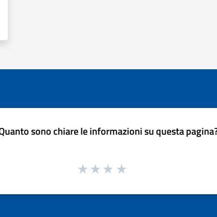
Quanto sono chiare le informazioni su questa pagina