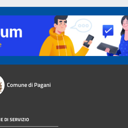
Comune di Pagani
E DI SERVIZIO