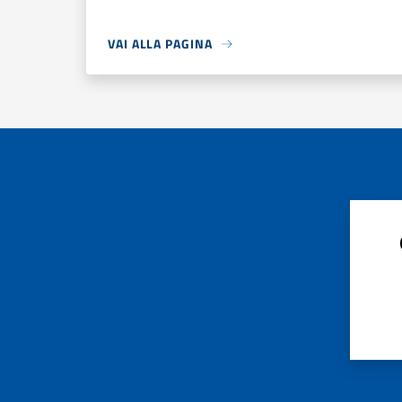
VAI ALLA PAGINA