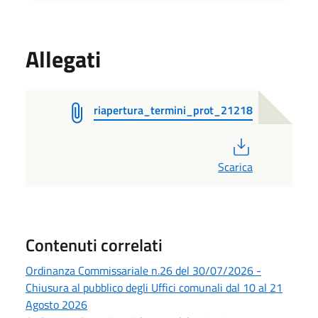
Allegati
riapertura_termini_prot_21218
PDF
Scarica
Contenuti correlati
Ordinanza Commissariale n.26 del 30/07/2026 -
Chiusura al pubblico degli Uffici comunali dal 10 al 21
Agosto 2026