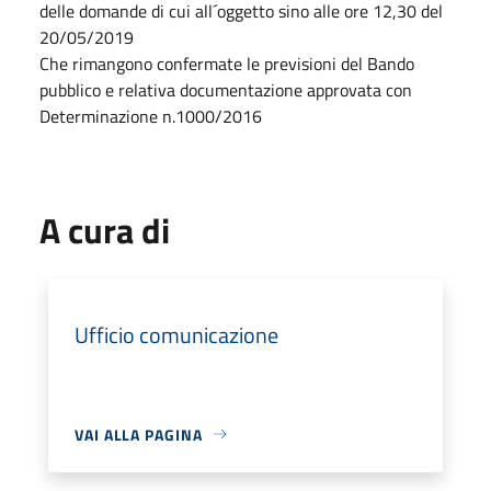
delle domande di cui all´oggetto sino alle ore 12,30 del
20/05/2019
Che rimangono confermate le previsioni del Bando
pubblico e relativa documentazione approvata con
Determinazione n.1000/2016
A cura di
Ufficio comunicazione
VAI ALLA PAGINA