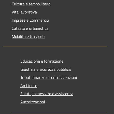
Cultura e tempo libero
Vita lavorativa
Imprese e Commercio
Catasto e urbanistica
Mobilità e trasporti
Educazione e formazione
Giustizia e sicurezza pubblica
Tributi,finanze e contravvenzioni
Ambiente
Salute, benessere e assistenza
Autorizzazioni