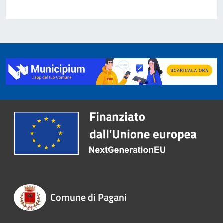
Comune di Pagani