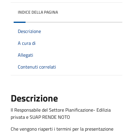
INDICE DELLA PAGINA
Descrizione
A cura di
Allegati
Contenuti correlati
Descrizione
Il Responsabile del Settore Pianificazione- Edilizia
privata e SUAP RENDE NOTO
Che vengono riaperti i termini per la presentazione