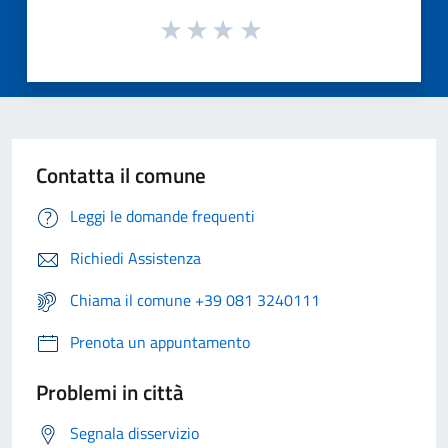
Contatta il comune
Leggi le domande frequenti
Richiedi Assistenza
Chiama il comune +39 081 3240111
Prenota un appuntamento
Problemi in città
Segnala disservizio