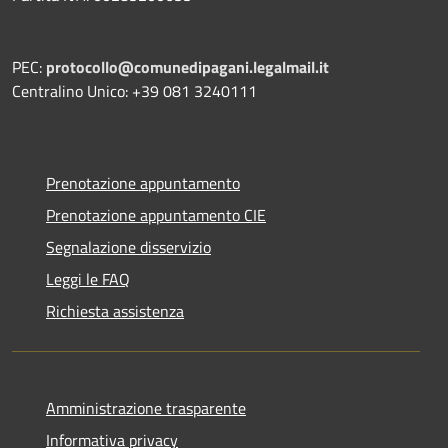
PEC:
protocollo@comunedipagani.legalmail.it
Centralino Unico: +39 081 3240111
Prenotazione appuntamento
Prenotazione appuntamento CIE
Segnalazione disservizio
Leggi le FAQ
Richiesta assistenza
Amministrazione trasparente
Informativa privacy