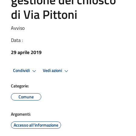
di Via Pittoni
Avviso
Data :
29 aprile 2019
Condividi
Vedi azioni
Categorie:
Comune
Argomenti:
Accesso all'informazione