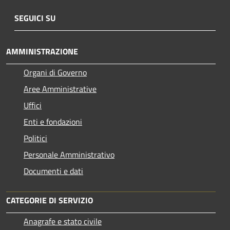
SEGUICI SU
AMMINISTRAZIONE
Organi di Governo
Aree Amministrative
Uffici
Enti e fondazioni
Politici
Personale Amministrativo
Documenti e dati
CATEGORIE DI SERVIZIO
Anagrafe e stato civile