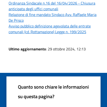
Ordinanza Sindacale n.16 del 16/04/2026 - Chiusura
anticipata degli uffici comunali
Relazione di fine mandato Sindaco Avv. Raffaele Maria
De Prisco
Avviso pubblico definizione agevolata delle entrate
comunali (cd. Rottamazione) Legge n. 199/2025
Ultimo aggiornamento
: 29 ottobre 2024, 12:13
Quanto sono chiare le informazioni
su questa pagina?