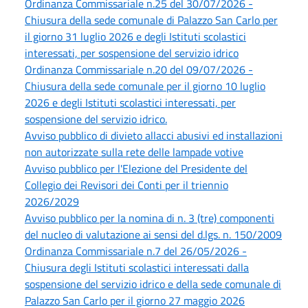
Ordinanza Commissariale n.25 del 30/07/2026 -
Chiusura della sede comunale di Palazzo San Carlo per
il giorno 31 luglio 2026 e degli Istituti scolastici
interessati, per sospensione del servizio idrico
Ordinanza Commissariale n.20 del 09/07/2026 -
Chiusura della sede comunale per il giorno 10 luglio
2026 e degli Istituti scolastici interessati, per
sospensione del servizio idrico.
Avviso pubblico di divieto allacci abusivi ed installazioni
non autorizzate sulla rete delle lampade votive
Avviso pubblico per l'Elezione del Presidente del
Collegio dei Revisori dei Conti per il triennio
2026/2029
Avviso pubblico per la nomina di n. 3 (tre) componenti
del nucleo di valutazione ai sensi del d.lgs. n. 150/2009
Ordinanza Commissariale n.7 del 26/05/2026 -
Chiusura degli Istituti scolastici interessati dalla
sospensione del servizio idrico e della sede comunale di
Palazzo San Carlo per il giorno 27 maggio 2026