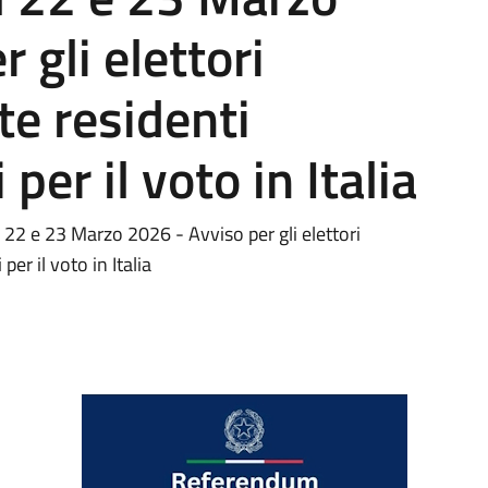
 gli elettori
e residenti
 per il voto in Italia
2 e 23 Marzo 2026 - Avviso per gli elettori
er il voto in Italia