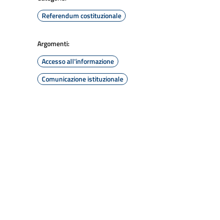
Referendum costituzionale
Argomenti:
Accesso all'informazione
Comunicazione istituzionale