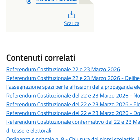
PDF
Scarica
Contenuti correlati
Referendum Costituzionale 22 e 23 Marzo 2026
Referendum Costituzionale 22 e 23 Marzo 2026 - Delibera
l'assegnazione spazi per le affissioni della propaganda el
Referendum Costituzionale del 22 e 23 Marzo 2026 - Nom
Referendum Costituzionale del 22 e 23 Marzo 2026 - Ele
Referendum Costituzionale del 22 e 23 Marzo 2026 - D
Referendum Costituzionale confermativo del 22 e 23 Marzo
di tessere elettorali
Ordinanza sindacale n. 8 - Chiusura dei plessi scolastici,