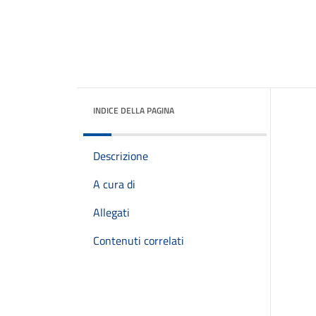
INDICE DELLA PAGINA
Descrizione
A cura di
Allegati
Contenuti correlati