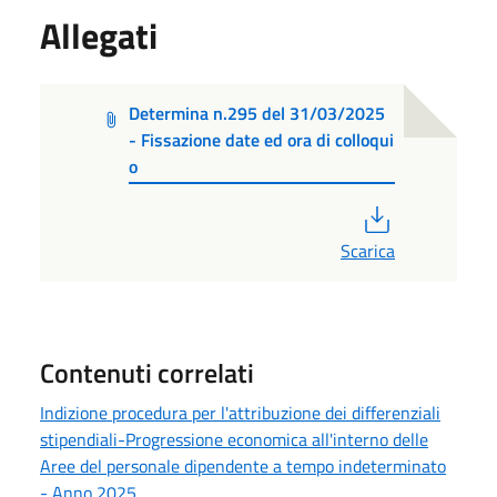
Allegati
Determina n.295 del 31/03/2025
- Fissazione date ed ora di colloqui
o
PDF
Scarica
Contenuti correlati
Indizione procedura per l'attribuzione dei differenziali
stipendiali-Progressione economica all'interno delle
Aree del personale dipendente a tempo indeterminato
- Anno 2025