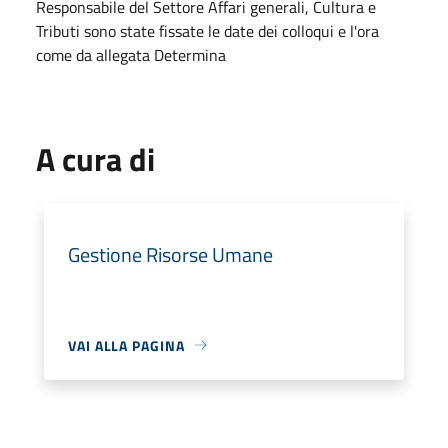
Responsabile del Settore Affari generali, Cultura e
Tributi sono state fissate le date dei colloqui e l'ora
come da allegata Determina
A cura di
Gestione Risorse Umane
VAI ALLA PAGINA