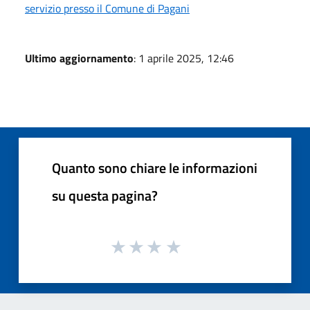
servizio presso il Comune di Pagani
Ultimo aggiornamento
: 1 aprile 2025, 12:46
Quanto sono chiare le informazioni
su questa pagina?