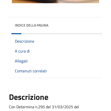
INDICE DELLA PAGINA
Descrizione
A cura di
Allegati
Contenuti correlati
Descrizione
Con Determina n.295 del 31/03/2025 del