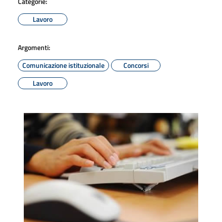
Categorie:
Lavoro
Argomenti:
Comunicazione istituzionale
Concorsi
Lavoro