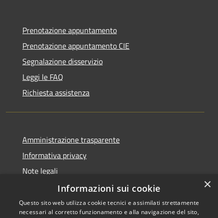
Prenotazione appuntamento
Prenotazione appuntamento CIE
Segnalazione disservizio
Leggi le FAQ
Richiesta assistenza
Amministrazione trasparente
Informativa privacy
Note legali
×
Dichiarazione di accessibilità
Informazioni sui cookie
Questo sito web utilizza cookie tecnici e assimilati strettamente
necessari al corretto funzionamento e alla navigazione del sito,