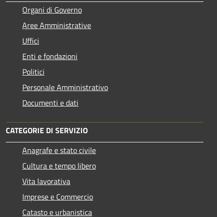
Organi di Governo
Aree Amministrative
Uffici
Enti e fondazioni
Politici
Personale Amministrativo
Documenti e dati
CATEGORIE DI SERVIZIO
Anagrafe e stato civile
Cultura e tempo libero
Vita lavorativa
Imprese e Commercio
Catasto e urbanistica