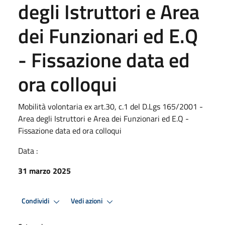
degli Istruttori e Area
dei Funzionari ed E.Q
- Fissazione data ed
ora colloqui
Mobilità volontaria ex art.30, c.1 del D.Lgs 165/2001 -
Area degli Istruttori e Area dei Funzionari ed E.Q -
Fissazione data ed ora colloqui
Data :
31 marzo 2025
Condividi
Vedi azioni