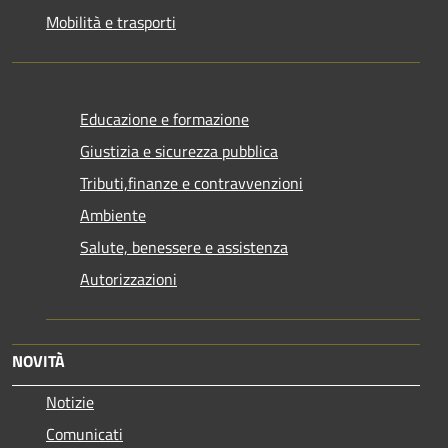
Mobilità e trasporti
Educazione e formazione
Giustizia e sicurezza pubblica
Tributi,finanze e contravvenzioni
Ambiente
Salute, benessere e assistenza
Autorizzazioni
NOVITÀ
Notizie
Comunicati