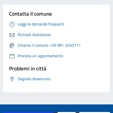
Contatta il comune
Leggi le domande frequenti
Richiedi Assistenza
Chiama il comune +39 081 3240111
Prenota un appuntamento
Problemi in città
Segnala disservizio