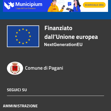
Comune di Pagani
SEGUICI SU
AMMINISTRAZIONE