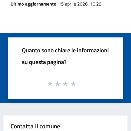
Ultimo aggiornamento
: 15 aprile 2026, 10:29
Quanto sono chiare le informazioni
su questa pagina?
Contatta il comune