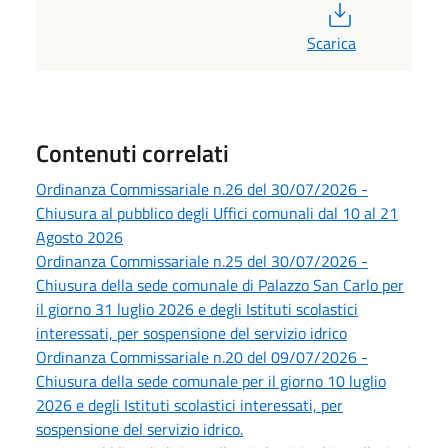
PDF
Scarica
Contenuti correlati
Ordinanza Commissariale n.26 del 30/07/2026 -
Chiusura al pubblico degli Uffici comunali dal 10 al 21
Agosto 2026
Ordinanza Commissariale n.25 del 30/07/2026 -
Chiusura della sede comunale di Palazzo San Carlo per
il giorno 31 luglio 2026 e degli Istituti scolastici
interessati, per sospensione del servizio idrico
Ordinanza Commissariale n.20 del 09/07/2026 -
Chiusura della sede comunale per il giorno 10 luglio
2026 e degli Istituti scolastici interessati, per
sospensione del servizio idrico.