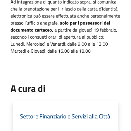
Ad integrazione di quanto indicato sopra, si comunica
che la prenotazione per il rilascio della carta d’identità
elettronica può essere effettuata anche personalmente
presso l’ufficio anagrafe,
solo per i possessori del
documento cartaceo,
a partire da giovedì 19 febbraio,
secondo i consueti orari di apertura al pubblico:
Lunedì, Mercoledì e Venerdì: dalle 9,00 alle 12,00
Martedì e Giovedì: dalle 16,00 alle 18,00
A cura di
Settore Finanziario e Servizi alla Città