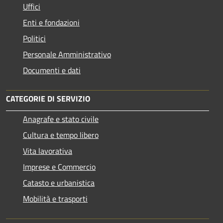
Uffici
Enti e fondazioni
Politici
Personale Amministrativo
Documenti e dati
CATEGORIE DI SERVIZIO
Anagrafe e stato civile
Cultura e tempo libero
Vita lavorativa
Imprese e Commercio
Catasto e urbanistica
Mobilità e trasporti