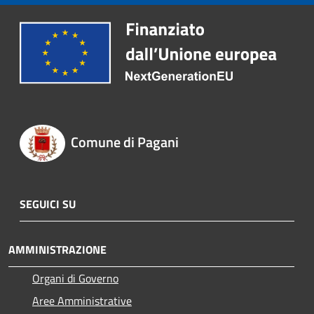
Comune di Pagani
SEGUICI SU
AMMINISTRAZIONE
Organi di Governo
Aree Amministrative