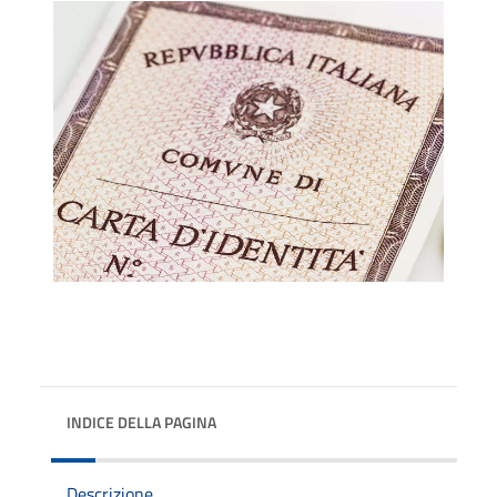
INDICE DELLA PAGINA
Descrizione