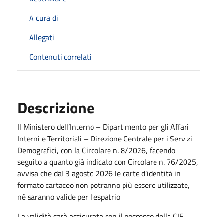
A cura di
Allegati
Contenuti correlati
Descrizione
Il Ministero dell’Interno – Dipartimento per gli Affari
Interni e Territoriali – Direzione Centrale per i Servizi
Demografici, con la Circolare n. 8/2026, facendo
seguito a quanto già indicato con Circolare n. 76/2025,
avvisa che dal 3 agosto 2026 le carte d’identità in
formato cartaceo non potranno più essere utilizzate,
né saranno valide per l’espatrio
La validità sarà assicurata con il possesso della CIE