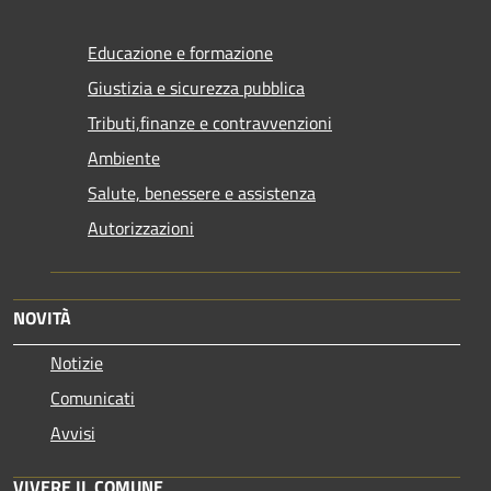
Educazione e formazione
Giustizia e sicurezza pubblica
Tributi,finanze e contravvenzioni
Ambiente
Salute, benessere e assistenza
Autorizzazioni
NOVITÀ
Notizie
Comunicati
Avvisi
VIVERE IL COMUNE