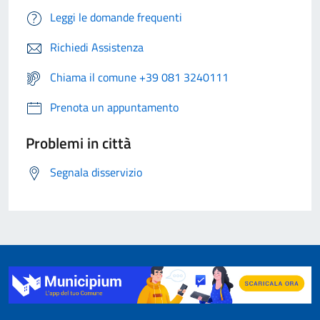
Leggi le domande frequenti
Richiedi Assistenza
Chiama il comune +39 081 3240111
Prenota un appuntamento
Problemi in città
Segnala disservizio