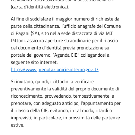
(carta d’identità elettronica).
Al fine di soddisfare il maggior numero di richieste da
parte della cittadinanza, l’ufficio anagrafe del Comune
di Pagani (SA), sito nella sede distaccata di via M.T.
Pittoni, assicura aperture straordinarie per il rilascio
del documento d’identità previa prenotazione sul
portale del governo, “Agenda CIE”, collegandosi al
seguente sito internet:
https://www.prenotazionicie.interno.gov.it/
Si invitano, quindi, i cittadini a verificare
preventivamente la validità del proprio documento di
riconoscimento, provvedendo, tempestivamente, a
prenotare, con adeguato anticipo, l’appuntamento per
il rilascio della CIE, evitando, in tal modo, ritardi o
imprevisti, in particolare, in prossimità delle partenze
estive.