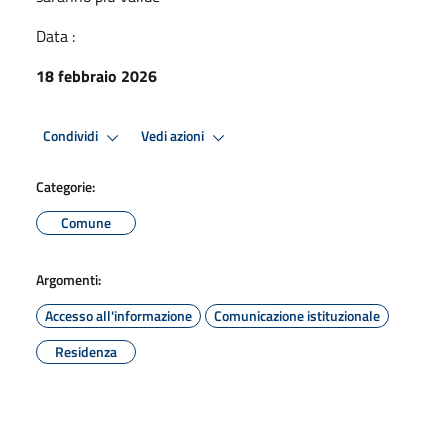
Data :
18 febbraio 2026
Condividi
Vedi azioni
Categorie:
Comune
Argomenti:
Accesso all'informazione
Comunicazione istituzionale
Residenza