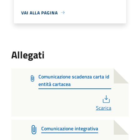
VAI ALLA PAGINA
Allegati
Comunicazione scadenza carta id
entità cartacea
PDF
Scarica
Comunicazione integrativa