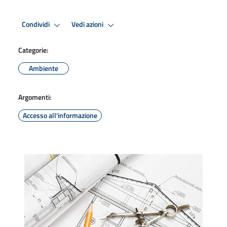
Condividi
Vedi azioni
Categorie:
Ambiente
Argomenti:
Accesso all'informazione