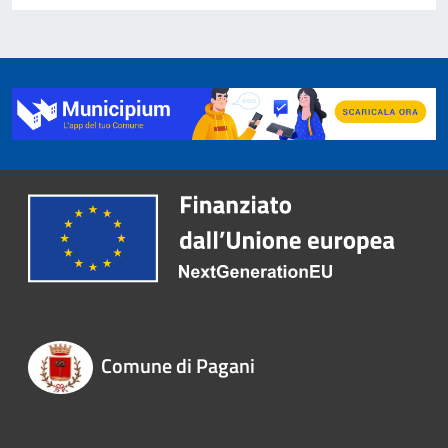
Comune di Pagani