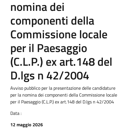
nomina dei
componenti della
Commissione locale
per il Paesaggio
(C.L.P.) ex art.148 del
D.lgs n 42/2004
Avviso pubblico per la presentazione delle candidature
per la nomina dei componenti della Commissione locale
per il Paesaggio (C.L.P.) ex art.148 del D.lgs n 42/2004
Data :
12 maggio 2026