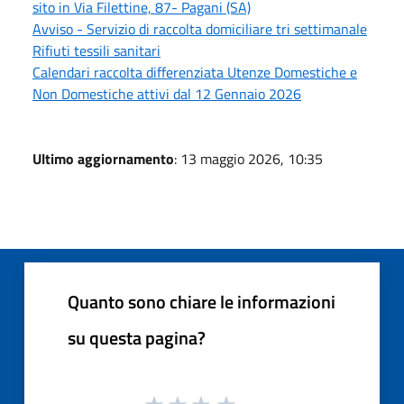
sito in Via Filettine, 87- Pagani (SA)
Avviso - Servizio di raccolta domiciliare tri settimanale
Rifiuti tessili sanitari
Calendari raccolta differenziata Utenze Domestiche e
Non Domestiche attivi dal 12 Gennaio 2026
Ultimo aggiornamento
: 13 maggio 2026, 10:35
Quanto sono chiare le informazioni
su questa pagina?