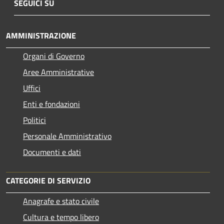
SEGUICI SU
AMMINISTRAZIONE
Organi di Governo
Aree Amministrative
Uffici
Enti e fondazioni
Politici
Personale Amministrativo
Documenti e dati
CATEGORIE DI SERVIZIO
Anagrafe e stato civile
Cultura e tempo libero