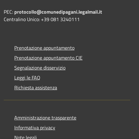
PEC:
protocollo@comunedipagani.legalmail.it
Centralino Unico: +39 081 3240111
Prenotazione appuntamento
Prenotazione appuntamento CIE
Segnalazione disservizio
Leggi le FAQ
Richiesta assistenza
Amministrazione trasparente
Informativa privacy
Note legali