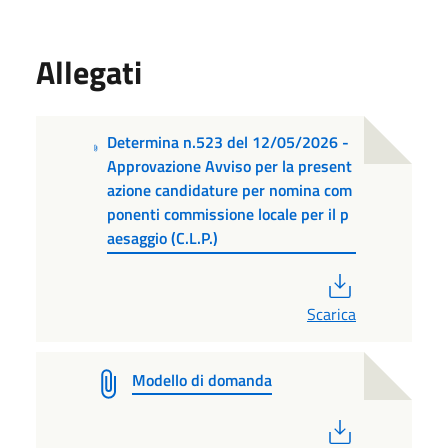
Allegati
Determina n.523 del 12/05/2026 -
Approvazione Avviso per la present
azione candidature per nomina com
ponenti commissione locale per il p
aesaggio (C.L.P.)
PDF
Scarica
Modello di domanda
PDF