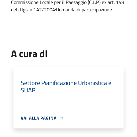
Commissione Locale per il Paesaggio (C.L.P.) ex art. 148
del d.lgs. n° 42/2004:Domanda di partecipazione.
A cura di
Settore Pianificazione Urbanistica e
SUAP
VAI ALLA PAGINA