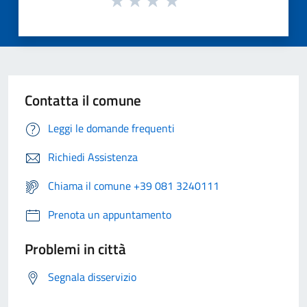
Contatta il comune
Leggi le domande frequenti
Richiedi Assistenza
Chiama il comune +39 081 3240111
Prenota un appuntamento
Problemi in città
Segnala disservizio