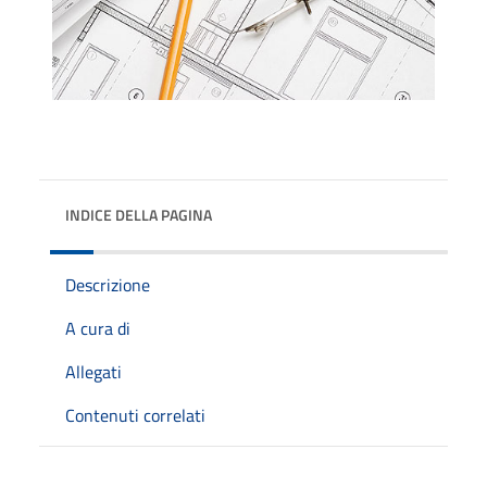
INDICE DELLA PAGINA
Descrizione
A cura di
Allegati
Contenuti correlati