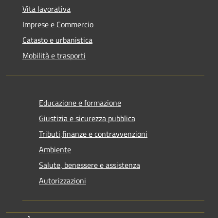
Vita lavorativa
Imprese e Commercio
Catasto e urbanistica
Mobilità e trasporti
Educazione e formazione
Giustizia e sicurezza pubblica
Tributi,finanze e contravvenzioni
Ambiente
Salute, benessere e assistenza
Autorizzazioni