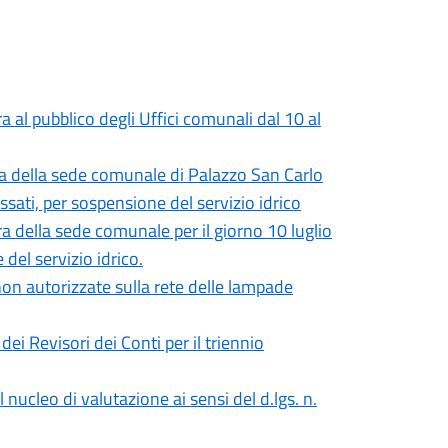
l pubblico degli Uffici comunali dal 10 al
 della sede comunale di Palazzo San Carlo
ressati, per sospensione del servizio idrico
della sede comunale per il giorno 10 luglio
 del servizio idrico.
 non autorizzate sulla rete delle lampade
dei Revisori dei Conti per il triennio
nucleo di valutazione ai sensi del d.lgs. n.