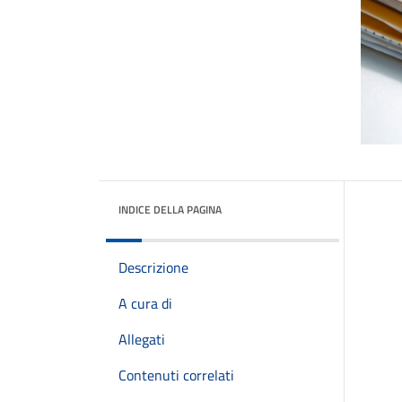
INDICE DELLA PAGINA
Descrizione
A cura di
Allegati
Contenuti correlati