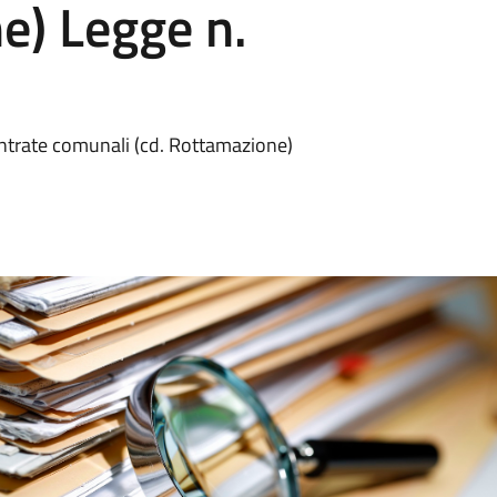
e) Legge n.
entrate comunali (cd. Rottamazione)