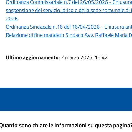
Ordinanza Commissariale n.7 del 26/05/2026 - Chiusura deg
sospensione del servizio idrico e della sede comunale di
2026
Ordinanza Sindacale n.16 del 16/04/2026 - Chiusura anti
Relazione di fine mandato Sindaco Avv. Raffaele Maria D
Ultimo aggiornamento
: 2 marzo 2026, 15:42
Quanto sono chiare le informazioni su questa pagina