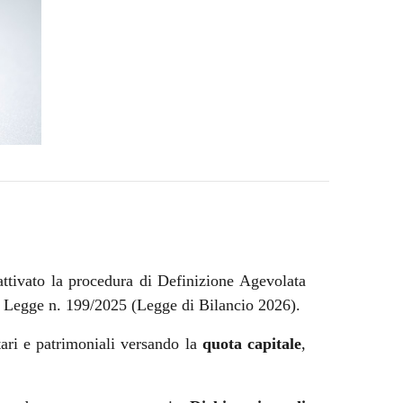
ttivato la procedura di Definizione Agevolata
lla Legge n. 199/2025 (Legge di Bilancio 2026).
tari e patrimoniali versando la
quota capitale
,