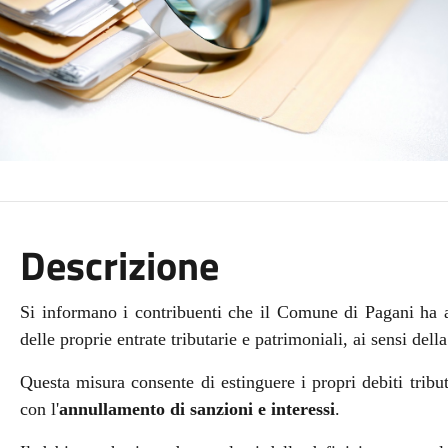
Descrizione
Si informano i contribuenti che il Comune di Pagani ha a
delle proprie entrate tributarie e patrimoniali, ai sensi de
Questa misura consente di estinguere i propri debiti tribu
con l'
annullamento di sanzioni e interessi
.