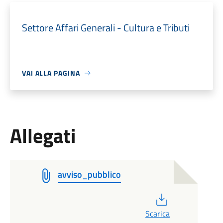
Settore Affari Generali - Cultura e Tributi
VAI ALLA PAGINA
Allegati
avviso_pubblico
PDF
Scarica