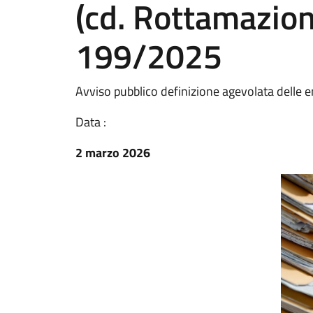
(cd. Rottamazion
199/2025
Avviso pubblico definizione agevolata delle 
Data :
2 marzo 2026