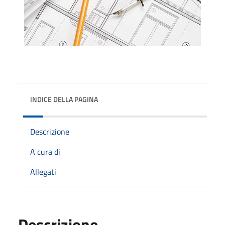
INDICE DELLA PAGINA
Descrizione
A cura di
Allegati
Descrizione