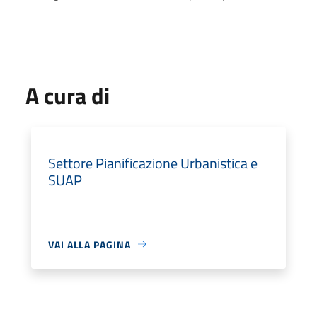
A cura di
Settore Pianificazione Urbanistica e
SUAP
VAI ALLA PAGINA