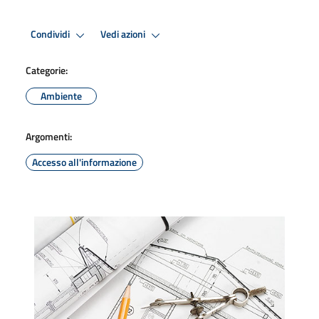
Condividi
Vedi azioni
Categorie:
Ambiente
Argomenti:
Accesso all'informazione