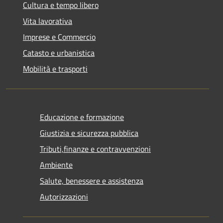
Cultura e tempo libero
Vita lavorativa
Imprese e Commercio
Catasto e urbanistica
Mobilità e trasporti
Educazione e formazione
Giustizia e sicurezza pubblica
Tributi,finanze e contravvenzioni
Ambiente
Salute, benessere e assistenza
Autorizzazioni