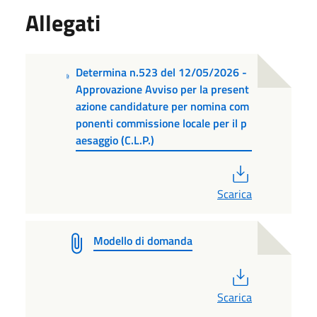
Allegati
Determina n.523 del 12/05/2026 -
Approvazione Avviso per la present
azione candidature per nomina com
ponenti commissione locale per il p
aesaggio (C.L.P.)
PDF
Scarica
Modello di domanda
PDF
Scarica