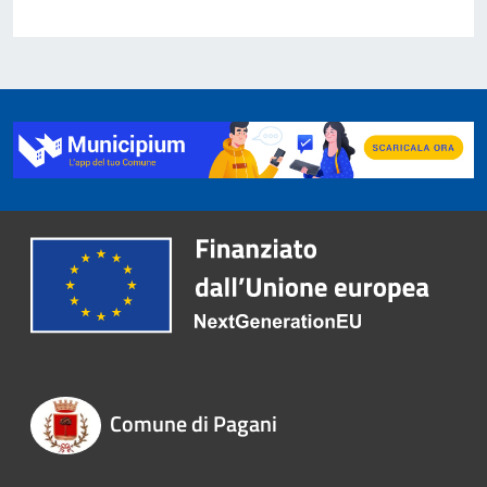
Comune di Pagani