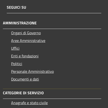
SEGUICI SU
AMMINISTRAZIONE
Organi di Governo
Aree Amministrative
Uffici
Enti e fondazioni
Politici
Personale Amministrativo
Documenti e dati
CATEGORIE DI SERVIZIO
Anagrafe e stato civile