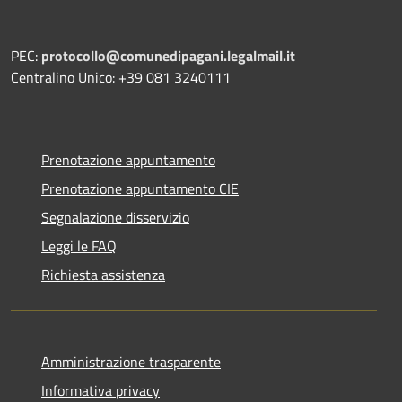
PEC:
protocollo@comunedipagani.legalmail.it
Centralino Unico: +39 081 3240111
Prenotazione appuntamento
Prenotazione appuntamento CIE
Segnalazione disservizio
Leggi le FAQ
Richiesta assistenza
Amministrazione trasparente
Informativa privacy