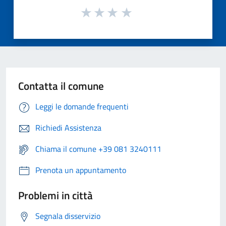
Contatta il comune
Leggi le domande frequenti
Richiedi Assistenza
Chiama il comune +39 081 3240111
Prenota un appuntamento
Problemi in città
Segnala disservizio