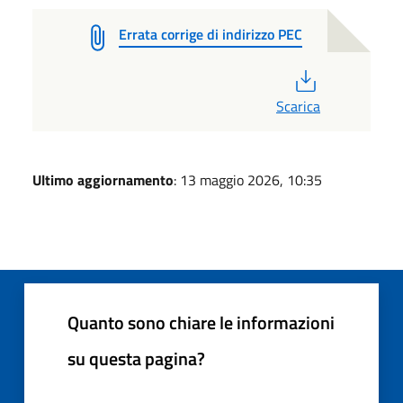
Errata corrige di indirizzo PEC
PDF
Scarica
Ultimo aggiornamento
: 13 maggio 2026, 10:35
Quanto sono chiare le informazioni
su questa pagina?