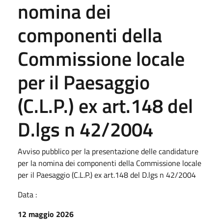
nomina dei
componenti della
Commissione locale
per il Paesaggio
(C.L.P.) ex art.148 del
D.lgs n 42/2004
Avviso pubblico per la presentazione delle candidature
per la nomina dei componenti della Commissione locale
per il Paesaggio (C.L.P.) ex art.148 del D.lgs n 42/2004
Data :
12 maggio 2026