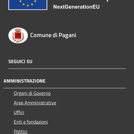
Comune di Pagani
SEGUICI SU
AMMINISTRAZIONE
Organi di Governo
Aree Amministrative
Uffici
Enti e fondazioni
Politici