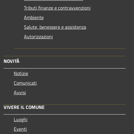
Tributi,finanze e contravvenzioni
Ambiente
Salute, benessere e assistenza
Autorizzazioni
NOVITÀ
Notizie
Comunicati
Avvisi
VIVERE IL COMUNE
Luoghi
Eventi