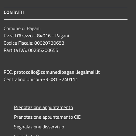
CONTATTI
Comune di Pagani
P.zza D'Arezzo - 84016 - Pagani
Codice Fiscale: 80020730653
Partita IVA: 00285200655
PEC:
protocollo@comunedipagani.legalmail.it
Centralino Unico: +39 081 3240111
Prenotazione appuntamento
Prenotazione appuntamento CIE
Segnalazione disservizio