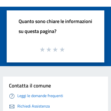
Quanto sono chiare le informazioni
su questa pagina?
Contatta il comune
Leggi le domande frequenti
Richiedi Assistenza