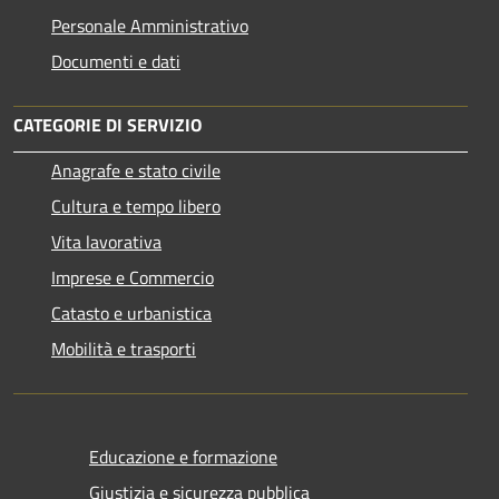
Personale Amministrativo
Documenti e dati
CATEGORIE DI SERVIZIO
Anagrafe e stato civile
Cultura e tempo libero
Vita lavorativa
Imprese e Commercio
Catasto e urbanistica
Mobilità e trasporti
Educazione e formazione
Giustizia e sicurezza pubblica