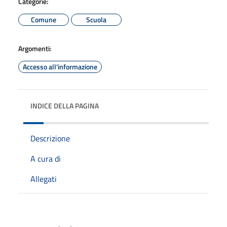
Categorie:
Comune
Scuola
Argomenti:
Accesso all'informazione
INDICE DELLA PAGINA
Descrizione
A cura di
Allegati