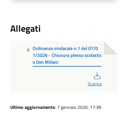
Allegati
Ordinanza sindacale n.1 del 07/0
1/2026 - Chiusura plesso scolastic
o Don Miilani
PDF
Scarica
Ultimo aggiornamento
: 7 gennaio 2026, 17:38