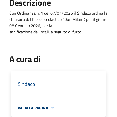
Descrizione
Con Ordinanza n. 1 del 07/01/2026 il Sindaco ordina la
chiusura del Plesso scolastico “Don Milani”, per il giorno
08 Gennaio 2026, per la
sanificazione dei locali, a seguito di furto
A cura di
Sindaco
VAI ALLA PAGINA