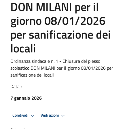
DON MILANI per il
giorno 08/01/2026
per sanificazione dei
locali
Ordinanza sindacale n. 1 - Chiusura del plesso
scolastico DON MILANI per il giorno 08/01/2026 per
sanificazione dei locali
Data :
7 gennaio 2026
Condividi
Vedi azioni