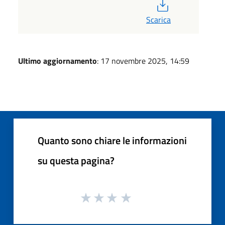
PDF
Scarica
Ultimo aggiornamento
: 17 novembre 2025, 14:59
Quanto sono chiare le informazioni
su questa pagina?