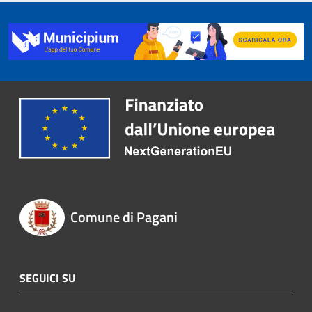
Comune di Pagani
SEGUICI SU