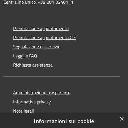
Centralino Unico: +39 081 3240111
Prenotazione appuntamento
Prenotazione appuntamento CIE
Segnalazione disservizio
Leggi le FAQ
Richiesta assistenza
Amministrazione trasparente
Informativa privacy
Note legali
×
Dichiarazione di accessibilità
Informazioni sui cookie