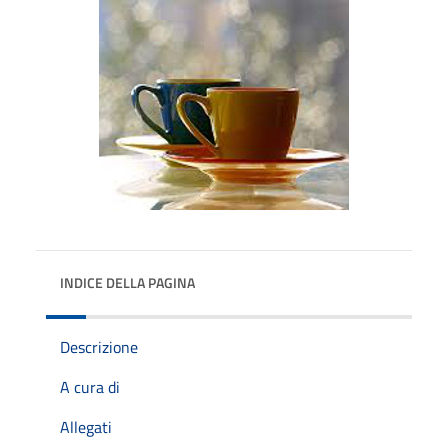
INDICE DELLA PAGINA
Descrizione
A cura di
Allegati