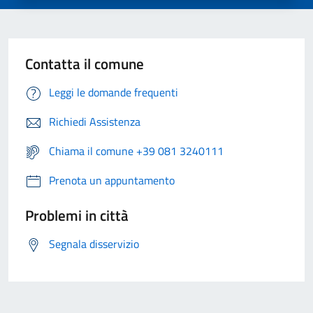
Contatta il comune
Leggi le domande frequenti
Richiedi Assistenza
Chiama il comune +39 081 3240111
Prenota un appuntamento
Problemi in città
Segnala disservizio