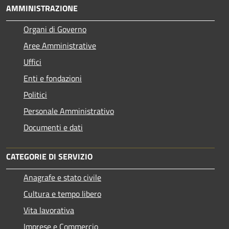
AMMINISTRAZIONE
Organi di Governo
Aree Amministrative
Uffici
Enti e fondazioni
Politici
Personale Amministrativo
Documenti e dati
CATEGORIE DI SERVIZIO
Anagrafe e stato civile
Cultura e tempo libero
Vita lavorativa
Imprese e Commercio