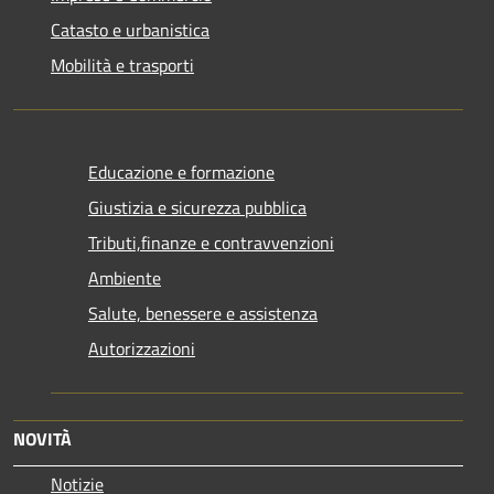
Catasto e urbanistica
Mobilità e trasporti
Educazione e formazione
Giustizia e sicurezza pubblica
Tributi,finanze e contravvenzioni
Ambiente
Salute, benessere e assistenza
Autorizzazioni
NOVITÀ
Notizie