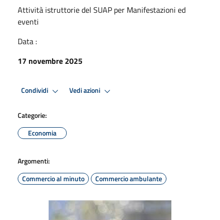
Attività istruttorie del SUAP per Manifestazioni ed
eventi
Data :
17 novembre 2025
Condividi
Vedi azioni
Categorie:
Economia
Argomenti:
Commercio al minuto
Commercio ambulante