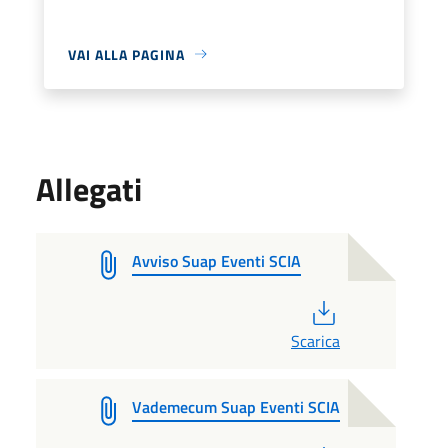
VAI ALLA PAGINA
Allegati
Avviso Suap Eventi SCIA
PDF
Scarica
Vademecum Suap Eventi SCIA