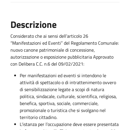
Descrizione
Considerato che ai sensi dell’articolo 26
“Manifestazioni ed Eventi” del Regolamento Comunale:
nuovo canone patrimoniale di concessione,
autorizzazione o esposizione pubblicitaria Approvato
con Delibera C.C. n.6 del 09/02/2021:
Per manifestazioni ed eventi si intendono le
attività di spettacolo o di intrattenimento ovvero
di sensibilizzazione legate a scopi di natura
politica, sindacale, culturale, scientifica, religiosa,
benefica, sportiva, sociale, commerciale,
promozionale o turistica che si svolgano nel
territorio cittadino.
L'istanza per l’occupazione deve essere presentata