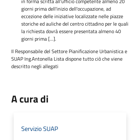
in forma scritta all'ufficio competente almeno 20
giorni prima dell'inizio dell'occupazione, ad
eccezione delle iniziative localizzate nelle piazze
storiche ed auliche del centro cittadino per le quali
la richiesta dovrà essere presentata almeno 40
giorni prima […].
Il Responsabile del Settore Pianificazione Urbanistica e
SUAP Ing.Antonella Lista dispone tutto ciò che viene
descritto negli allegati
A cura di
Servizio SUAP